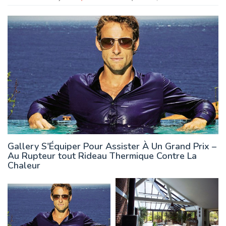
Gallery S'Équiper Pour Assister À Un Grand Prix –
Au Rupteur tout Rideau Thermique Contre La
Chaleur