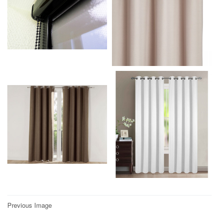
Post
Previous Image