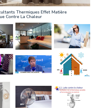
ultants Thermiques Effet Matière
ue Contre La Chaleur