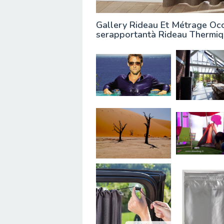
Gallery Rideau Et Métrage Occ
serapportantà Rideau Thermiq