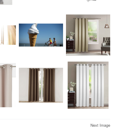
Next Image