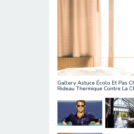
Gallery Astuce Écolo Et Pas C
Rideau Thermique Contre La C