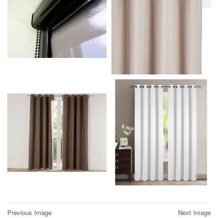
Post
Previous Image
Next Image