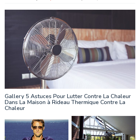
Gallery 5 Astuces Pour Lutter Contre La Chaleur
Dans La Maison à Rideau Thermique Contre La
Chaleur