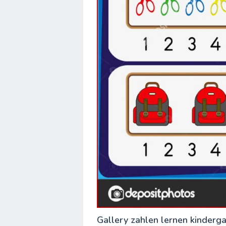
Gallery zahlen lernen kinderg