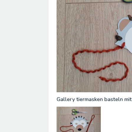
Gallery tiermasken basteln mit