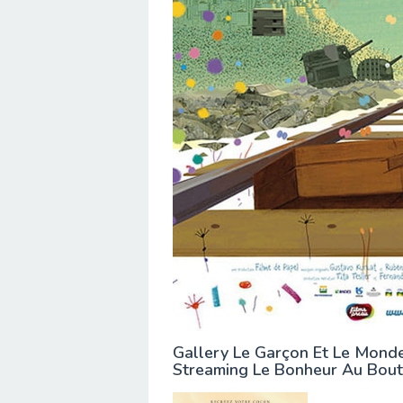
Gallery Le Garçon Et Le Mond
Streaming Le Bonheur Au Bou