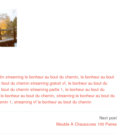
ilm streaming le bonheur au bout du chemin
,
le bonheur au bout
 bout du chemin streaming gratuit vf
,
le bonheur au bout du
 bout du chemin streaming partie 1
,
le bonheur au bout du
t le bonheur au bout du chemin
,
streaming le bonheur au bout du
hemin 1
,
streaming vf le bonheur au bout du chemin
Next post
Meuble À Chaussures 100 Paires