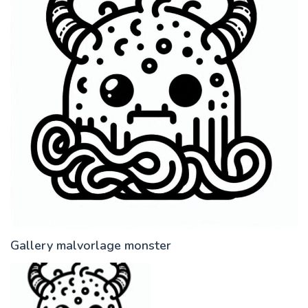
Gallery malvorlage monster