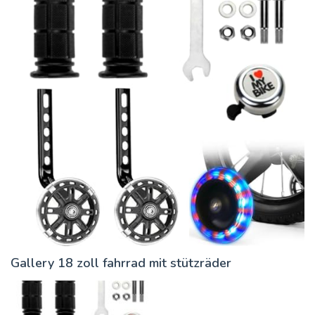
Gallery 18 zoll fahrrad mit stützräder