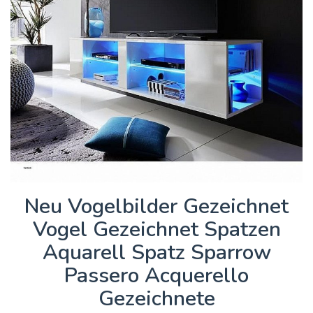
Neu Vogelbilder Gezeichnet
Vogel Gezeichnet Spatzen
Aquarell Spatz Sparrow
Passero Acquerello
Gezeichnete