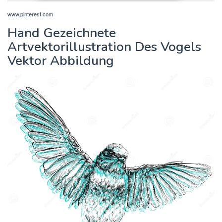
www.pinterest.com
Hand Gezeichnete
Artvektorillustration Des Vogels
Vektor Abbildung