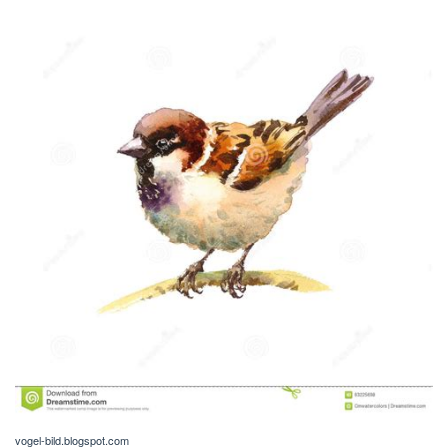
vogel-bild.blogspot.com