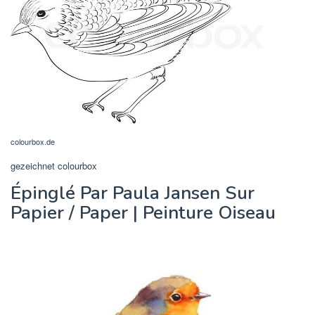
colourbox.de
gezeichnet colourbox
Épinglé Par Paula Jansen Sur
Papier / Paper | Peinture Oiseau