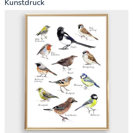
Kunstdruck