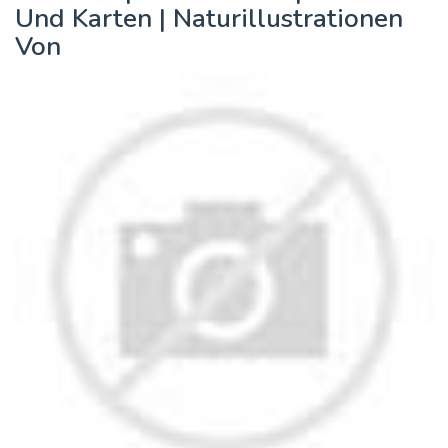
Und Karten | Naturillustrationen
Von