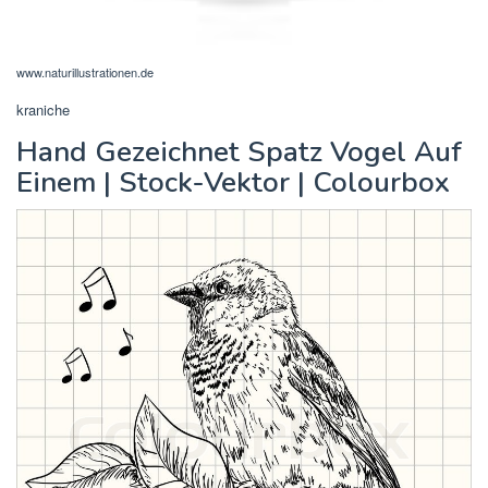
www.naturillustrationen.de
kraniche
Hand Gezeichnet Spatz Vogel Auf
Einem | Stock-Vektor | Colourbox