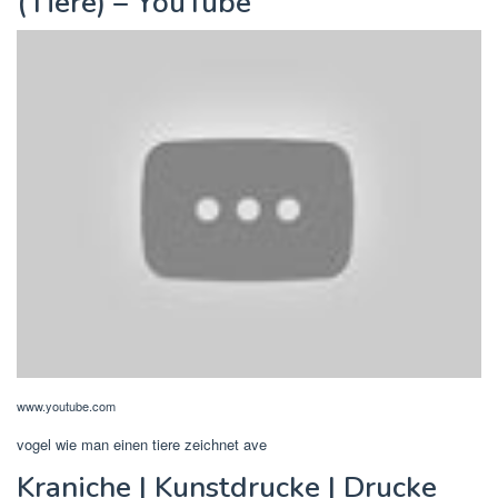
(Tiere) – YouTube
www.youtube.com
vogel wie man einen tiere zeichnet ave
Kraniche | Kunstdrucke | Drucke