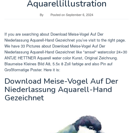
Aquarellillustration
By
Posted on
September 6, 2024
If you are searching about Download Meise-Vogel Auf Der
Niederlassung Aquarell-Hand Gezeichnet you’ve visit to the right page.
We have 33 Pictures about Download Meise-Vogel Auf Der
Niederlassung Aquarell-Hand Gezeichnet like "amsel" watercolor 24×30
ANTJE HETTNER Aquarell water color Kunst, Original Zeichnung.
Blaumeise Kleines Bild A8, 5.5x 8 Zoll farbige and also Pin auf
Großformatige Poster. Here it is:
Download Meise-Vogel Auf Der
Niederlassung Aquarell-Hand
Gezeichnet