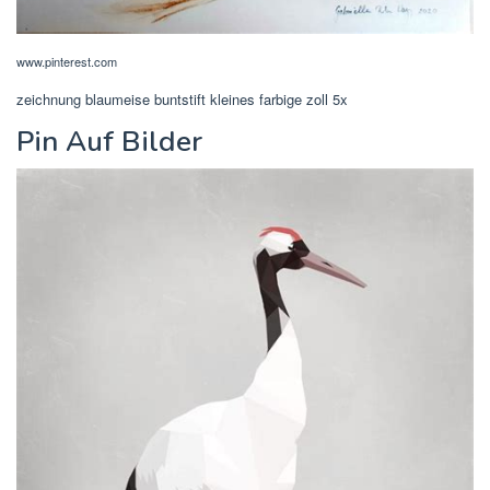
www.pinterest.com
zeichnung blaumeise buntstift kleines farbige zoll 5x
Pin Auf Bilder