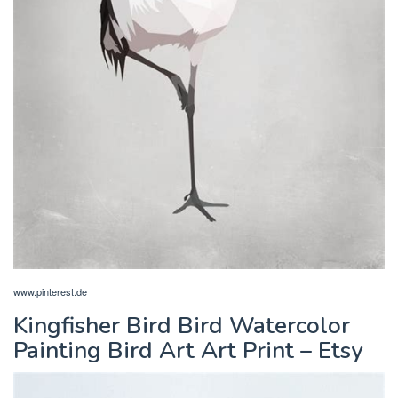
www.pinterest.de
Kingfisher Bird Bird Watercolor
Painting Bird Art Art Print – Etsy