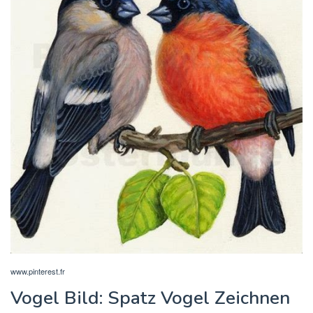
www.pinterest.fr
Vogel Bild: Spatz Vogel Zeichnen