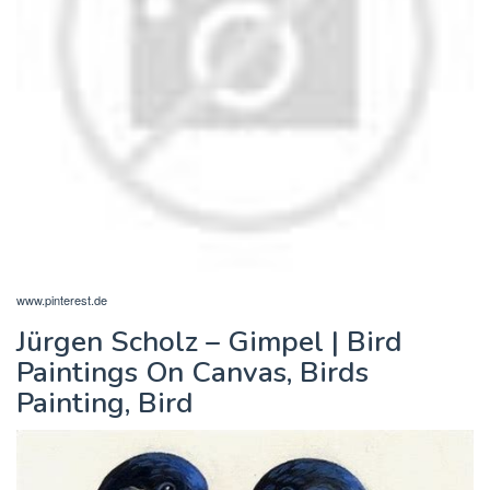
www.pinterest.de
Jürgen Scholz – Gimpel | Bird
Paintings On Canvas, Birds
Painting, Bird