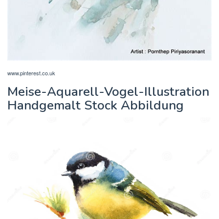
www.pinterest.co.uk
Meise-Aquarell-Vogel-Illustration
Handgemalt Stock Abbildung