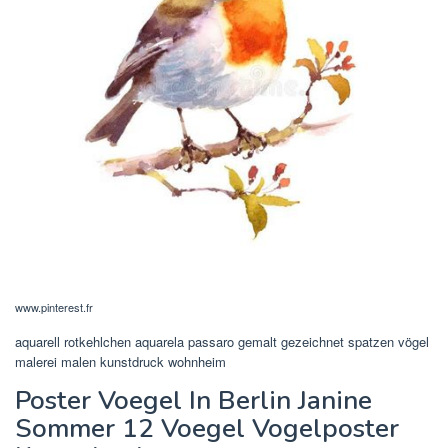
www.pinterest.fr
aquarell rotkehlchen aquarela passaro gemalt gezeichnet spatzen vögel
malerei malen kunstdruck wohnheim
Poster Voegel In Berlin Janine
Sommer 12 Voegel Vogelposter