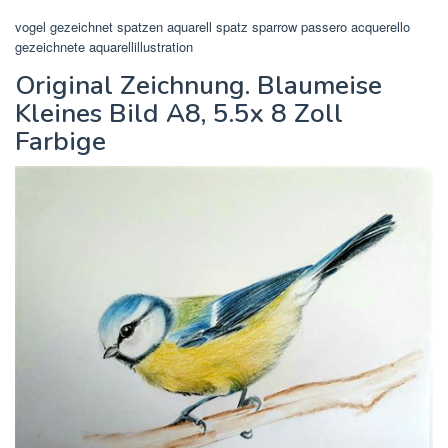
vogel gezeichnet spatzen aquarell spatz sparrow passero acquerello
gezeichnete aquarellillustration
Original Zeichnung. Blaumeise
Kleines Bild A8, 5.5x 8 Zoll
Farbige