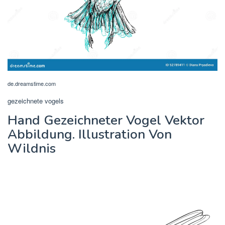
de.dreamstime.com
gezeichnete vogels
Hand Gezeichneter Vogel Vektor
Abbildung. Illustration Von
Wildnis