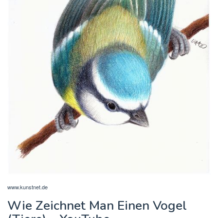
www.kunstnet.de
Wie Zeichnet Man Einen Vogel