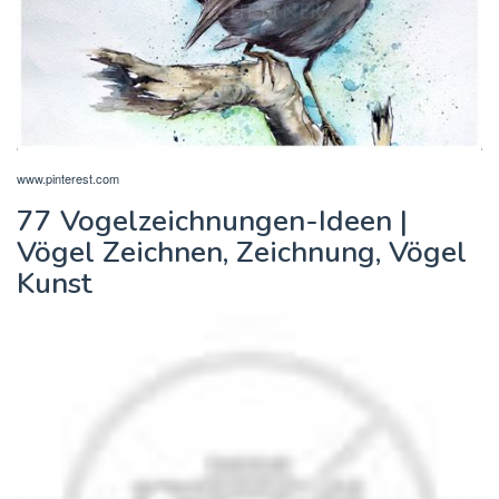
www.pinterest.com
77 Vogelzeichnungen-Ideen |
Vögel Zeichnen, Zeichnung, Vögel
Kunst