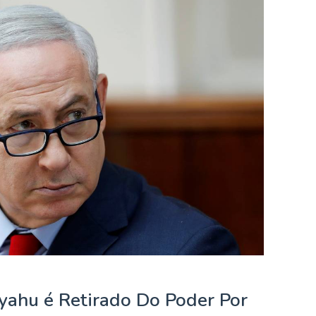
yahu é Retirado Do Poder Por