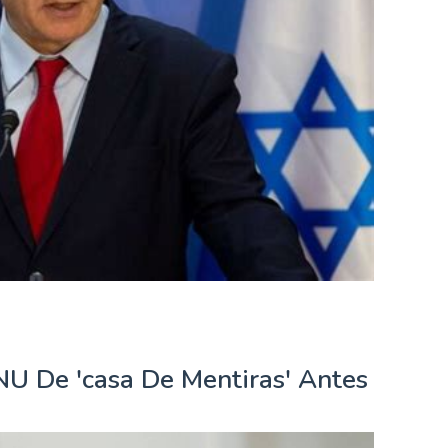
 De 'casa De Mentiras' Antes