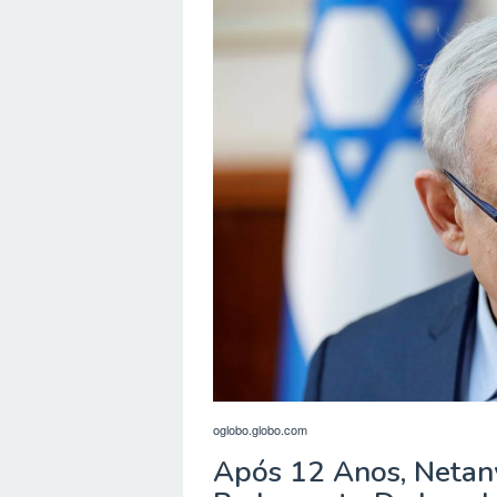
oglobo.globo.com
Após 12 Anos, Netan