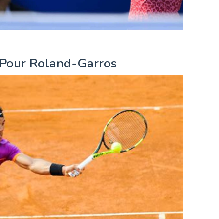
 Pour Roland-Garros