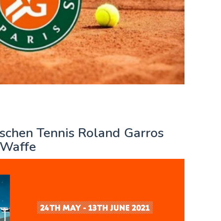
schen Tennis Roland Garros
 Waffe