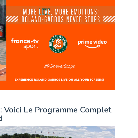
: Voici Le Programme Complet
d