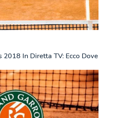
s 2018 In Diretta TV: Ecco Dove