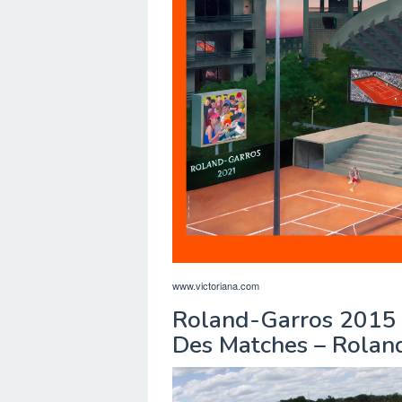
www.victoriana.com
Roland-Garros 2015 
Des Matches – Rolan