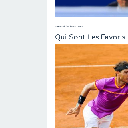
www.victoriana.com
Qui Sont Les Favoris