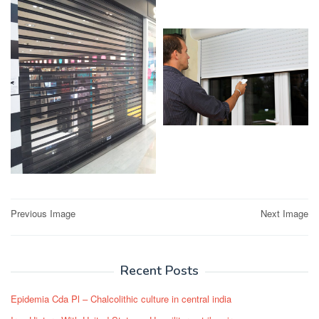
Post
Previous Image
Next Image
navigation
Recent Posts
Epidemia Cda Pl – Chalcolithic culture in central india