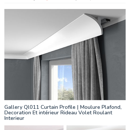
Gallery Ql011 Curtain Profile | Moulure Plafond,
Decoration Et intérieur Rideau Volet Roulant
Interieur