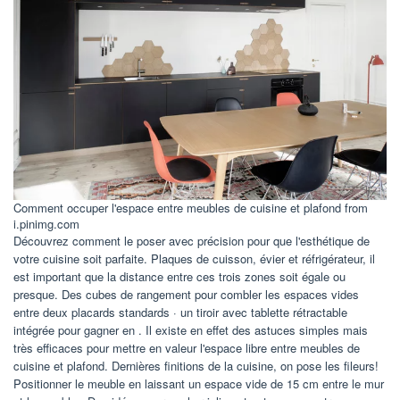
Comment occuper l'espace entre meubles de cuisine et plafond from
i.pinimg.com
Découvrez comment le poser avec précision pour que l'esthétique de
votre cuisine soit parfaite. Plaques de cuisson, évier et réfrigérateur, il
est important que la distance entre ces trois zones soit égale ou
presque. Des cubes de rangement pour combler les espaces vides
entre deux placards standards · un tiroir avec tablette rétractable
intégrée pour gagner en . Il existe en effet des astuces simples mais
très efficaces pour mettre en valeur l'espace libre entre meubles de
cuisine et plafond. Dernières finitions de la cuisine, on pose les fileurs!
Positionner le meuble en laissant un espace vide de 15 cm entre le mur