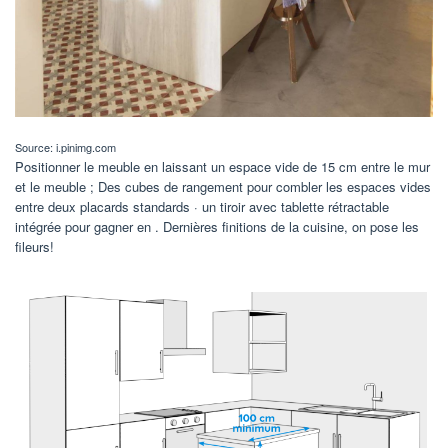
Source: i.pinimg.com
Positionner le meuble en laissant un espace vide de 15 cm entre le mur
et le meuble ; Des cubes de rangement pour combler les espaces vides
entre deux placards standards · un tiroir avec tablette rétractable
intégrée pour gagner en . Dernières finitions de la cuisine, on pose les
fileurs!