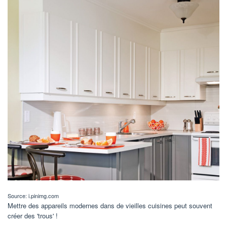
Source: i.pinimg.com
Mettre des appareils modernes dans de vieilles cuisines peut souvent
créer des 'trous' !