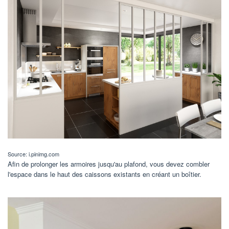
Source: i.pinimg.com
Afin de prolonger les armoires jusqu'au plafond, vous devez combler
l'espace dans le haut des caissons existants en créant un boîtier.