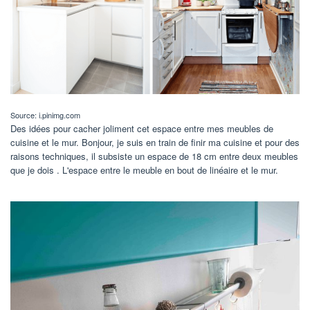
Source: i.pinimg.com
Des idées pour cacher joliment cet espace entre mes meubles de
cuisine et le mur. Bonjour, je suis en train de finir ma cuisine et pour des
raisons techniques, il subsiste un espace de 18 cm entre deux meubles
que je dois . L'espace entre le meuble en bout de linéaire et le mur.