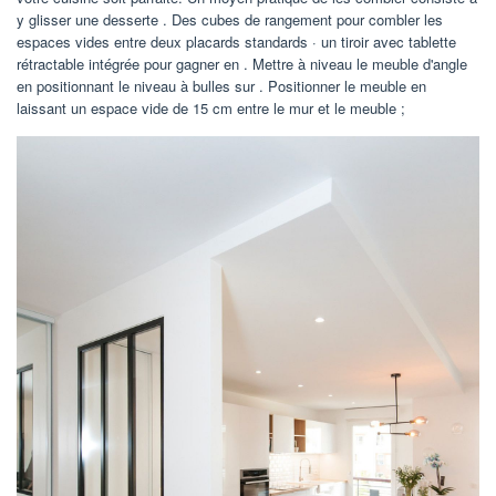
y glisser une desserte . Des cubes de rangement pour combler les
espaces vides entre deux placards standards · un tiroir avec tablette
rétractable intégrée pour gagner en . Mettre à niveau le meuble d'angle
en positionnant le niveau à bulles sur . Positionner le meuble en
laissant un espace vide de 15 cm entre le mur et le meuble ;