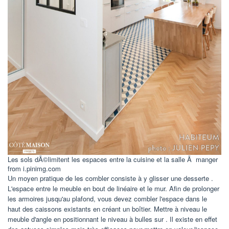
Les sols dÃ©limitent les espaces entre la cuisine et la salle Ã manger
from i.pinimg.com
Un moyen pratique de les combler consiste à y glisser une desserte .
L'espace entre le meuble en bout de linéaire et le mur. Afin de prolonger
les armoires jusqu'au plafond, vous devez combler l'espace dans le
haut des caissons existants en créant un boîtier. Mettre à niveau le
meuble d'angle en positionnant le niveau à bulles sur . Il existe en effet