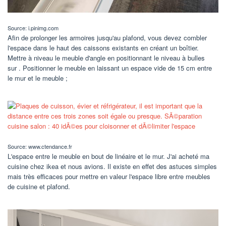
Source: i.pinimg.com
Afin de prolonger les armoires jusqu'au plafond, vous devez combler
l'espace dans le haut des caissons existants en créant un boîtier.
Mettre à niveau le meuble d'angle en positionnant le niveau à bulles
sur . Positionner le meuble en laissant un espace vide de 15 cm entre
le mur et le meuble ;
Source: www.ctendance.fr
L'espace entre le meuble en bout de linéaire et le mur. J'ai acheté ma
cuisine chez ikea et nous avions. Il existe en effet des astuces simples
mais très efficaces pour mettre en valeur l'espace libre entre meubles
de cuisine et plafond.