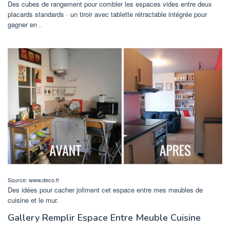
Des cubes de rangement pour combler les espaces vides entre deux
placards standards · un tiroir avec tablette rétractable intégrée pour
gagner en .
Source: www.deco.fr
Des idées pour cacher joliment cet espace entre mes meubles de
cuisine et le mur.
Gallery Remplir Espace Entre Meuble Cuisine