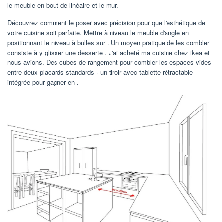
le meuble en bout de linéaire et le mur.
Découvrez comment le poser avec précision pour que l'esthétique de
votre cuisine soit parfaite. Mettre à niveau le meuble d'angle en
positionnant le niveau à bulles sur . Un moyen pratique de les combler
consiste à y glisser une desserte . J'ai acheté ma cuisine chez ikea et
nous avions. Des cubes de rangement pour combler les espaces vides
entre deux placards standards · un tiroir avec tablette rétractable
intégrée pour gagner en .