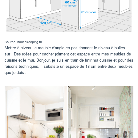
Source: housekeeping.tn
Mettre à niveau le meuble d'angle en positionnant le niveau à bulles
sur . Des idées pour cacher joliment cet espace entre mes meubles de
cuisine et le mur. Bonjour, je suis en train de finir ma cuisine et pour des
raisons techniques, il subsiste un espace de 18 cm entre deux meubles
que je dois .