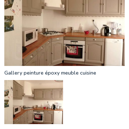
Gallery peinture époxy meuble cuisine