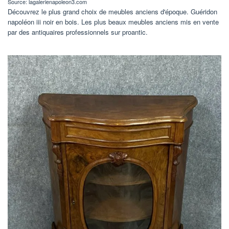
Source: lagalerienapoleon3.com
Découvrez le plus grand choix de meubles anciens d'époque. Guéridon
napoléon iii noir en bois. Les plus beaux meubles anciens mis en vente
par des antiquaires professionnels sur proantic.