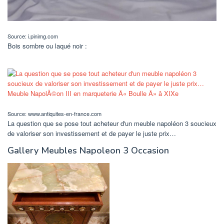
Source: i.pinimg.com
Bois sombre ou laqué noir :
Source: www.antiquites-en-france.com
La question que se pose tout acheteur d'un meuble napoléon 3 soucieux
de valoriser son investissement et de payer le juste prix…
Gallery Meubles Napoleon 3 Occasion