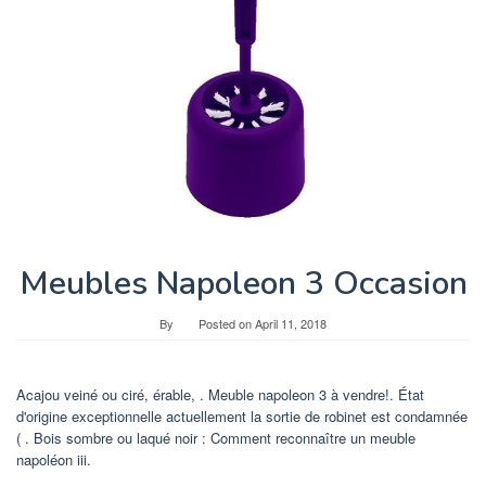
Meubles Napoleon 3 Occasion
By
Posted on
April 11, 2018
Acajou veiné ou ciré, érable, . Meuble napoleon 3 à vendre!. État
d'origine exceptionnelle actuellement la sortie de robinet est condamnée
( . Bois sombre ou laqué noir : Comment reconnaître un meuble
napoléon iii.