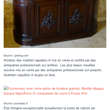
Source: i.pinimg.com
Achetez des mobilier napoléon iii mis en vente et certifié par des
antiquaires professionnels sur antikeo : Les plus beaux meubles
anciens mis en vente par des antiquaires professionnels sur proantic.
Guéridon napoléon iii acajou en bois.
Source: pucesdoc.fr
État d'origine exceptionnelle actuellement la sortie de robinet est