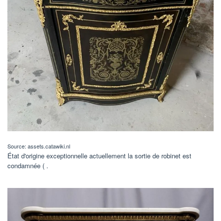
Source: assets.catawiki.nl
État d'origine exceptionnelle actuellement la sortie de robinet est
condamnée ( .