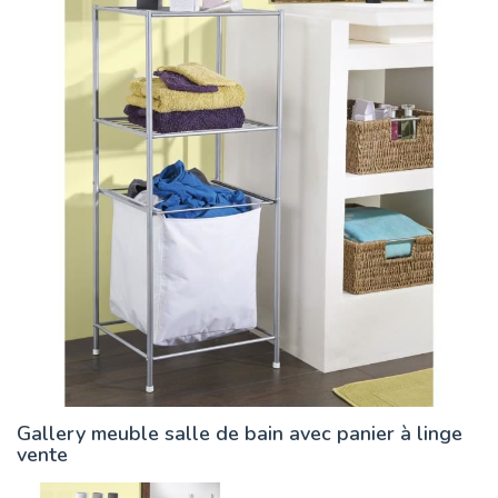
Gallery meuble salle de bain avec panier à linge
vente