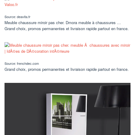
Source: deavita.fr
Meuble chaussure miroir pas cher. Dmora meuble à chaussures …
Grand choix, promos permanentes et livraison rapide partout en france.
Source: frenchdec.com
Grand choix, promos permanentes et livraison rapide partout en france.