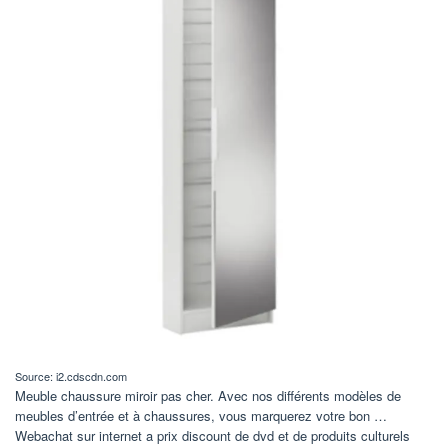
Source: i2.cdscdn.com
Meuble chaussure miroir pas cher. Avec nos différents modèles de
meubles d’entrée et à chaussures, vous marquerez votre bon …
Webachat sur internet a prix discount de dvd et de produits culturels