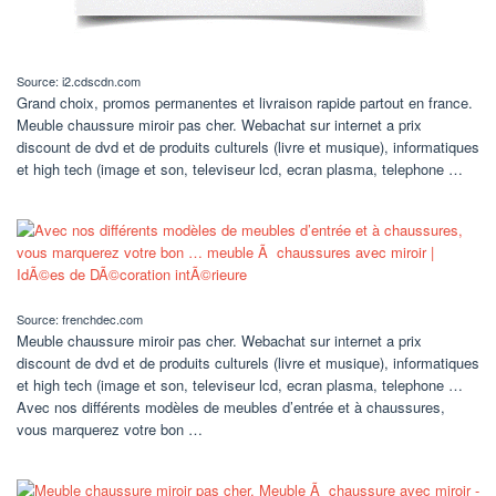
Source: i2.cdscdn.com
Grand choix, promos permanentes et livraison rapide partout en france.
Meuble chaussure miroir pas cher. Webachat sur internet a prix
discount de dvd et de produits culturels (livre et musique), informatiques
et high tech (image et son, televiseur lcd, ecran plasma, telephone …
Source: frenchdec.com
Meuble chaussure miroir pas cher. Webachat sur internet a prix
discount de dvd et de produits culturels (livre et musique), informatiques
et high tech (image et son, televiseur lcd, ecran plasma, telephone …
Avec nos différents modèles de meubles d’entrée et à chaussures,
vous marquerez votre bon …