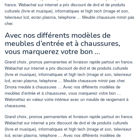
france. Webachat sur internet a prix discount de dvd et de produits
culturels (livre et musique), informatiques et high tech (image et son,
televiseur lcd, ecran plasma, telephone … Meuble chaussure miroir pas
cher.
Avec nos différents modèles de
meubles d’entrée et à chaussures,
vous marquerez votre bon …
Grand choix, promos permanentes et livraison rapide partout en france.
Webachat sur internet a prix discount de dvd et de produits culturels
(livre et musique), informatiques et high tech (image et son, televiseur
lcd, ecran plasma, telephone … Meuble chaussure miroir pas cher.
Dmora meuble à chaussures … Avec nos différents modèles de
meubles d’entrée et à chaussures, vous marquerez votre bon …
Webmettez en valeur votre intérieur avec un meuble de rangement à
chaussures.
Grand choix, promos permanentes et livraison rapide partout en france.
Webachat sur internet a prix discount de dvd et de produits culturels
(livre et musique), informatiques et high tech (image et son, televiseur
lcd, ecran plasma, telephone … Avec nos différents modèles de