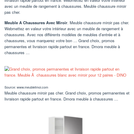
livraison rapide partout en france. Webmettez en valeur votre intérieur
avec un meuble de rangement à chaussures. Meuble chaussure miroir
pas cher.
Meuble A Chaussures Avec Miroir
. Meuble chaussure miroir pas cher.
Webmettez en valeur votre intérieur avec un meuble de rangement à
chaussures. Avec nos différents modèles de meubles d’entrée et à
chaussures, vous marquerez votre bon … Grand choix, promos
permanentes et livraison rapide partout en france. Dmora meuble à
chaussures …
Source: www.meubletmoi.com
Meuble chaussure miroir pas cher. Grand choix, promos permanentes et
livraison rapide partout en france. Dmora meuble à chaussures …