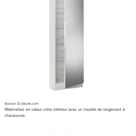
Source: i2.cdscdn.com
Webmettez en valeur votre intérieur avec un meuble de rangement à
chaussures.