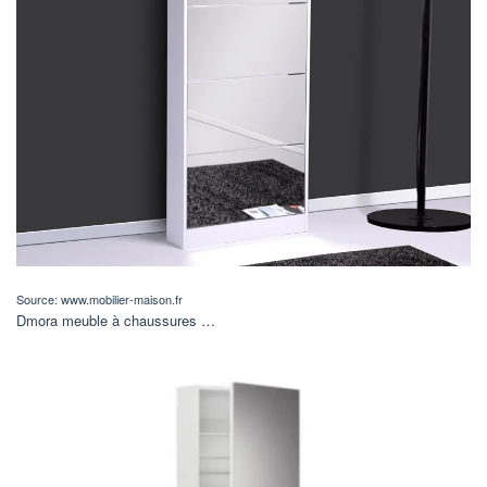
Source: www.mobilier-maison.fr
Dmora meuble à chaussures …