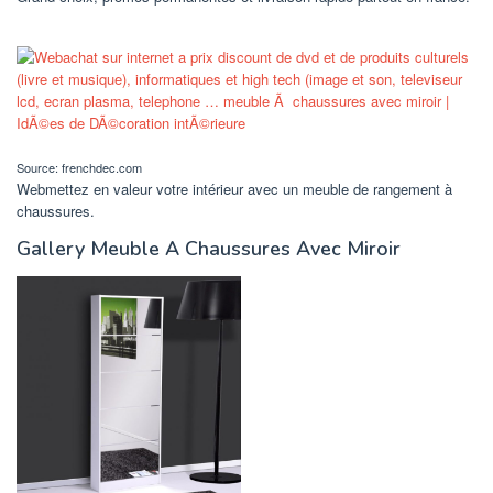
Source: frenchdec.com
Webmettez en valeur votre intérieur avec un meuble de rangement à
chaussures.
Gallery Meuble A Chaussures Avec Miroir