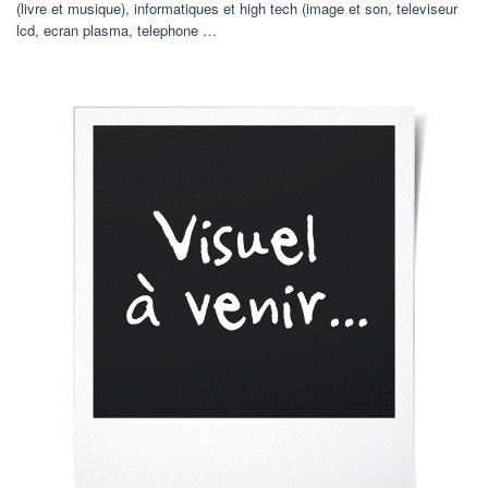
(livre et musique), informatiques et high tech (image et son, televiseur
lcd, ecran plasma, telephone …