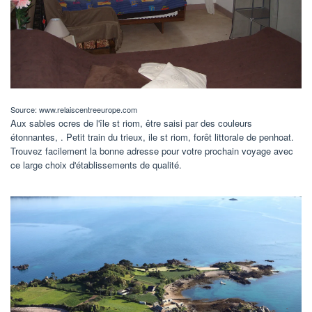
Source: www.relaiscentreeurope.com
Aux sables ocres de l'île st riom, être saisi par des couleurs
étonnantes, . Petit train du trieux, ile st riom, forêt littorale de penhoat.
Trouvez facilement la bonne adresse pour votre prochain voyage avec
ce large choix d'établissements de qualité.