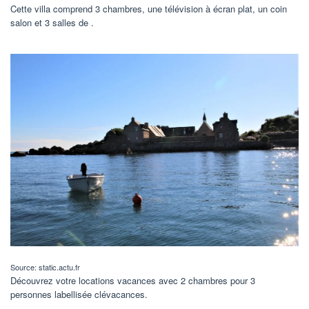
Cette villa comprend 3 chambres, une télévision à écran plat, un coin
salon et 3 salles de .
Source: static.actu.fr
Découvrez votre locations vacances avec 2 chambres pour 3
personnes labellisée clévacances.