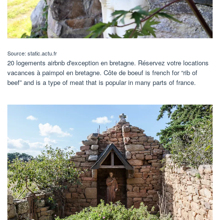
Source: static.actu.fr
20 logements airbnb d'exception en bretagne. Réservez votre locations
vacances à paimpol en bretagne. Côte de boeuf is french for “rib of
beef” and is a type of meat that is popular in many parts of france.