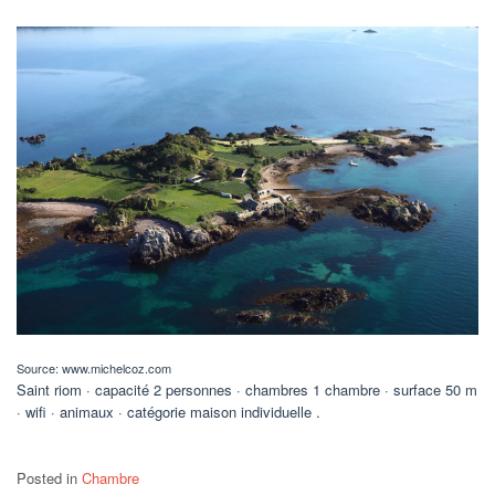
Source: www.michelcoz.com
Saint riom · capacité 2 personnes · chambres 1 chambre · surface 50 m
· wifi · animaux · catégorie maison individuelle .
Posted in
Chambre