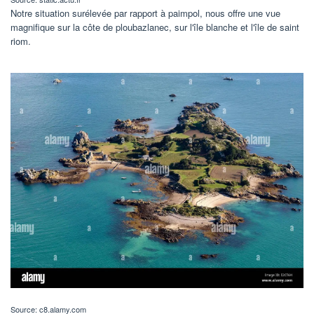
Notre situation surélevée par rapport à paimpol, nous offre une vue
magnifique sur la côte de ploubazlanec, sur l'île blanche et l'île de saint
riom.
Source: c8.alamy.com