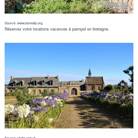
Source: www.boreally.org
Réservez votre locations vacances à paimpol en bretagne.
Source: static.actu.fr