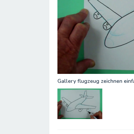
Gallery flugzeug zeichnen einf