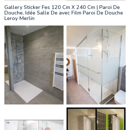
Gallery Sticker Fes 120 Cm X 240 Cm | Paroi De
Douche, Idée Salle De avec Film Paroi De Douche
Leroy Merlin