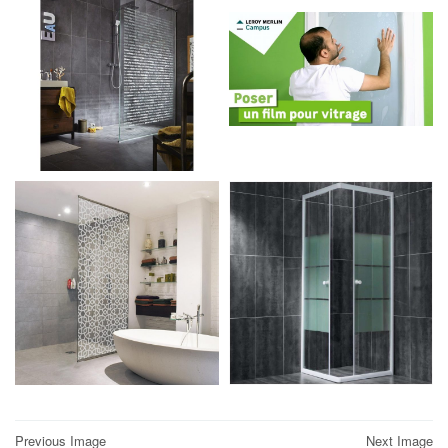
Post
Previous Image
Next Image