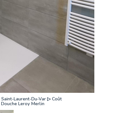
e Saint-Laurent-Du-Var ▷ Coût
 Douche Leroy Merlin