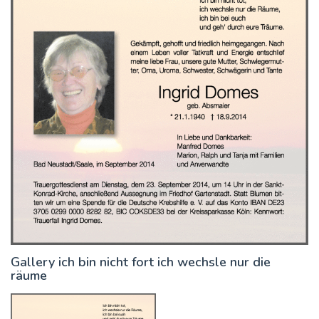
Gallery ich bin nicht fort ich wechsle nur die
räume