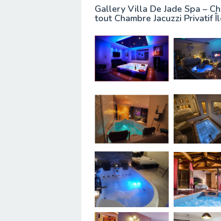
Gallery Villa De Jade Spa – Ch
tout Chambre Jacuzzi Privatif Î