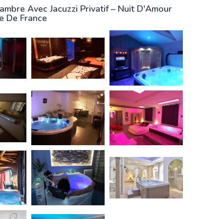
ambre Avec Jacuzzi Privatif – Nuit D'Amour
le De France