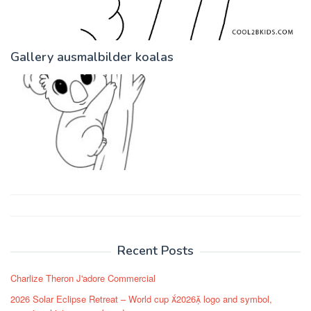
Gallery ausmalbilder koalas
Post
navigation
Recent Posts
Charlize Theron J'adore Commercial
2026 Solar Eclipse Retreat – World cup 2026 logo and symbol,