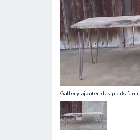
Gallery ajouter des pieds à u