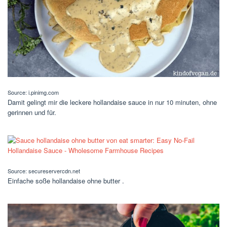
Source: i.pinimg.com
Damit gelingt mir die leckere hollandaise sauce in nur 10 minuten, ohne
gerinnen und für.
Source: secureservercdn.net
Einfache soße hollandaise ohne butter .