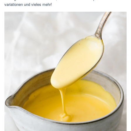
variationen und vieles mehr!