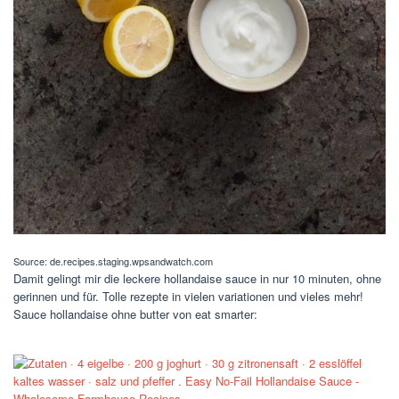
Source: de.recipes.staging.wpsandwatch.com
Damit gelingt mir die leckere hollandaise sauce in nur 10 minuten, ohne
gerinnen und für. Tolle rezepte in vielen variationen und vieles mehr!
Sauce hollandaise ohne butter von eat smarter: