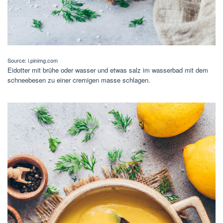
Source: i.pinimg.com
Eidotter mit brühe oder wasser und etwas salz im wasserbad mit dem
schneebesen zu einer cremigen masse schlagen.