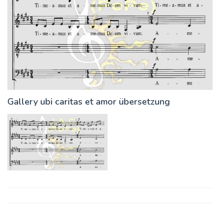
Gallery ubi caritas et amor übersetzung
Post
navigation