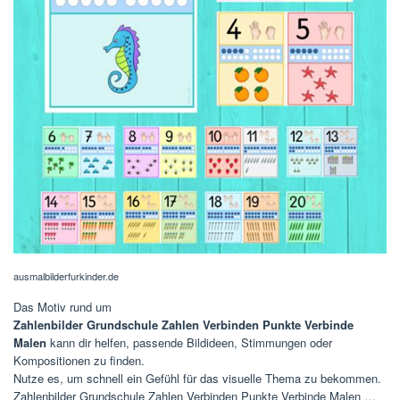
ausmalbilderfurkinder.de
Das Motiv rund um
Zahlenbilder Grundschule Zahlen Verbinden Punkte Verbinde
Malen
kann dir helfen, passende Bildideen, Stimmungen oder
Kompositionen zu finden.
Nutze es, um schnell ein Gefühl für das visuelle Thema zu bekommen.
Zahlenbilder Grundschule Zahlen Verbinden Punkte Verbinde Malen …