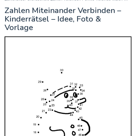
Zahlen Miteinander Verbinden –
Kinderrätsel – Idee, Foto &
Vorlage