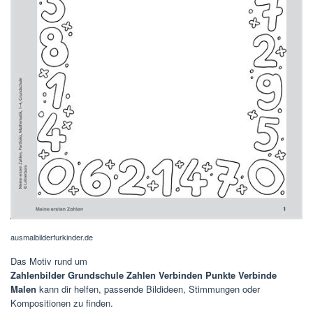
ausmalbilderfurkinder.de
Das Motiv rund um
Zahlenbilder Grundschule Zahlen Verbinden Punkte Verbinde
Malen
kann dir helfen, passende Bildideen, Stimmungen oder
Kompositionen zu finden.