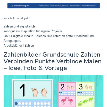
vorschule.maxklug.de
Zahlen und eignet sich
sehr gut als Inspiration für eigene Projekte.
Ob für digitale Inhalte – dieses Bild liefert dir erste Eindrücke und
Anregungen.
Arbeitsblätter | Zahlen
Zahlenbilder Grundschule Zahlen
Verbinden Punkte Verbinde Malen
– Idee, Foto & Vorlage