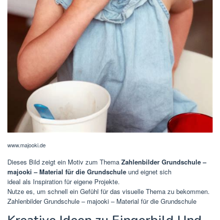
www.majooki.de
Dieses Bild zeigt ein Motiv zum Thema
Zahlenbilder Grundschule –
majooki – Material für die Grundschule
und eignet sich
ideal als Inspiration für eigene Projekte.
Nutze es, um schnell ein Gefühl für das visuelle Thema zu bekommen.
Zahlenbilder Grundschule – majooki – Material für die Grundschule