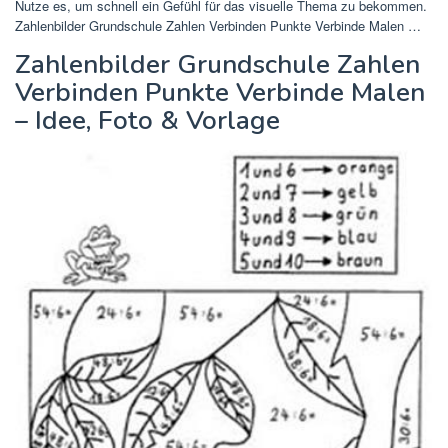
Nutze es, um schnell ein Gefühl für das visuelle Thema zu bekommen.
Zahlenbilder Grundschule Zahlen Verbinden Punkte Verbinde Malen …
Zahlenbilder Grundschule Zahlen
Verbinden Punkte Verbinde Malen
– Idee, Foto & Vorlage