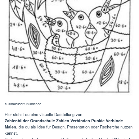
ausmalbilderfurkinder.de
Hier siehst du eine visuelle Darstellung von
Zahlenbilder Grundschule Zahlen Verbinden Punkte Verbinde
Malen
, die du als Idee für Design, Präsentation oder Recherche nutzen
kannst.