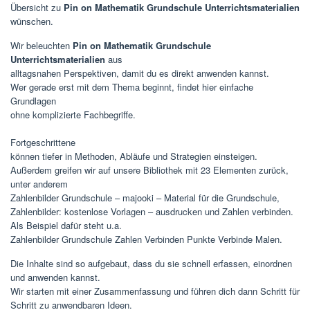
Übersicht zu
Pin on Mathematik Grundschule Unterrichtsmaterialien
wünschen.
Wir beleuchten
Pin on Mathematik Grundschule
Unterrichtsmaterialien
aus
alltagsnahen Perspektiven, damit du es direkt anwenden kannst.
Wer gerade erst mit dem Thema beginnt, findet hier einfache
Grundlagen
ohne komplizierte Fachbegriffe.
Fortgeschrittene
können tiefer in Methoden, Abläufe und Strategien einsteigen.
Außerdem greifen wir auf unsere Bibliothek mit 23 Elementen zurück,
unter anderem
Zahlenbilder Grundschule – majooki – Material für die Grundschule,
Zahlenbilder: kostenlose Vorlagen – ausdrucken und Zahlen verbinden.
Als Beispiel dafür steht u.a.
Zahlenbilder Grundschule Zahlen Verbinden Punkte Verbinde Malen.
Die Inhalte sind so aufgebaut, dass du sie schnell erfassen, einordnen
und anwenden kannst.
Wir starten mit einer Zusammenfassung und führen dich dann Schritt für
Schritt zu anwendbaren Ideen.