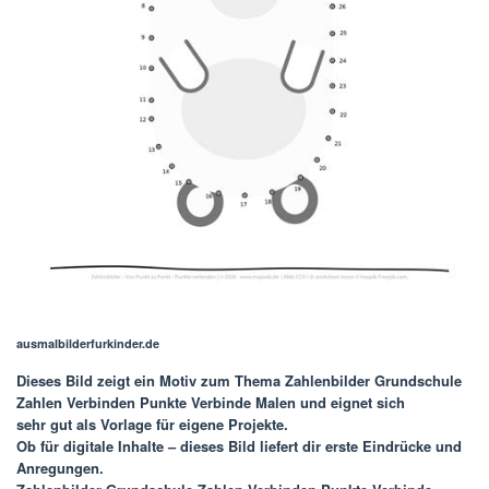
ausmalbilderfurkinder.de
Dieses Bild zeigt ein Motiv zum Thema
Zahlenbilder Grundschule
Zahlen Verbinden Punkte Verbinde Malen
und eignet sich
sehr gut als Vorlage für eigene Projekte.
Ob für digitale Inhalte – dieses Bild liefert dir erste Eindrücke und
Anregungen.