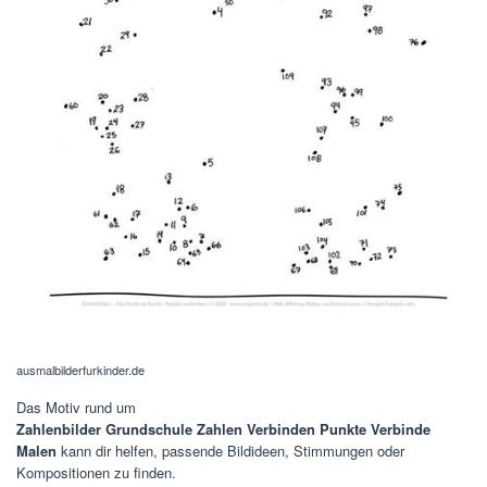
ausmalbilderfurkinder.de
Das Motiv rund um
Zahlenbilder Grundschule Zahlen Verbinden Punkte Verbinde
Malen
kann dir helfen, passende Bildideen, Stimmungen oder
Kompositionen zu finden.