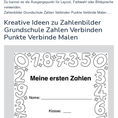
Du kannst es als Ausgangspunkt für Layout, Farbwahl oder Bildsprache
verwenden.
Zahlenbilder Grundschule Zahlen Verbinden Punkte Verbinde Malen …
Kreative Ideen zu Zahlenbilder
Grundschule Zahlen Verbinden
Punkte Verbinde Malen