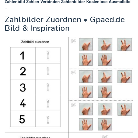
Zahlenbild Zahlen Verbinden Zahlenbilder Kostenlose Ausmalbild
…
Zahlbilder Zuordnen • Gpaed.de –
Bild & Inspiration