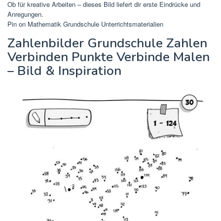
Ob für kreative Arbeiten – dieses Bild liefert dir erste Eindrücke und
Anregungen.
Pin on Mathematik Grundschule Unterrichtsmaterialien
Zahlenbilder Grundschule Zahlen
Verbinden Punkte Verbinde Malen
– Bild & Inspiration