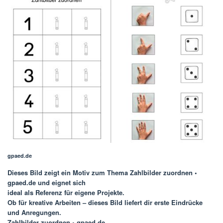
gpaed.de
Dieses Bild zeigt ein Motiv zum Thema
Zahlbilder zuordnen •
gpaed.de
und eignet sich
ideal als Referenz für eigene Projekte.
Ob für kreative Arbeiten – dieses Bild liefert dir erste Eindrücke
und Anregungen.
Zahlbilder zuordnen • gpaed.de