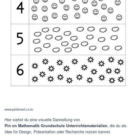
www.pinterest.co.kr
Hier siehst du eine visuelle Darstellung von
Pin on Mathematik Grundschule Unterrichtsmaterialien
, die du als
Idee für Design, Präsentation oder Recherche nutzen kannst.