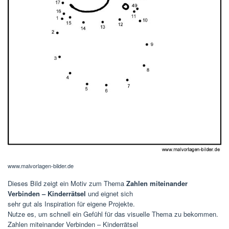
www.malvorlagen-bilder.de
Dieses Bild zeigt ein Motiv zum Thema
Zahlen miteinander
Verbinden – Kinderrätsel
und eignet sich
sehr gut als Inspiration für eigene Projekte.
Nutze es, um schnell ein Gefühl für das visuelle Thema zu bekommen.
Zahlen miteinander Verbinden – Kinderrätsel