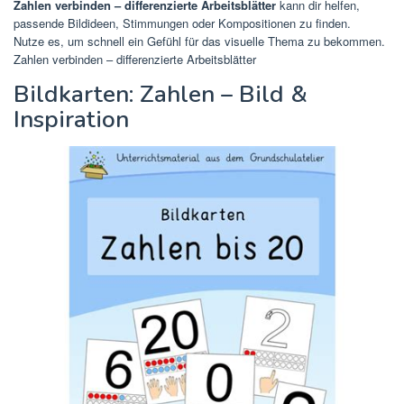
Zahlen verbinden – differenzierte Arbeitsblätter
kann dir helfen,
passende Bildideen, Stimmungen oder Kompositionen zu finden.
Nutze es, um schnell ein Gefühl für das visuelle Thema zu bekommen.
Zahlen verbinden – differenzierte Arbeitsblätter
Bildkarten: Zahlen – Bild &
Inspiration