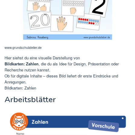
www.grundschulatelier.de
Hier siehst du eine visuelle Darstellung von
Bildkarten: Zahlen
, die du als Idee für Design, Präsentation oder
Recherche nutzen kannst.
Ob für digitale Inhalte – dieses Bild liefert dir erste Eindrücke und
Anregungen.
Bildkarten: Zahlen
Arbeitsblätter