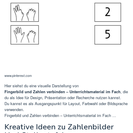
www.pinterest.com
Hier siehst du eine visuelle Darstellung von
Fingerbild und Zahlen verbinden – Unterrichtsmaterial im Fach
, die
du als Idee für Design, Präsentation oder Recherche nutzen kannst.
Du kannst es als Ausgangspunkt für Layout, Farbwahl oder Bildsprache
verwenden.
Fingerbild und Zahlen verbinden – Unterrichtsmaterial im Fach …
Kreative Ideen zu Zahlenbilder