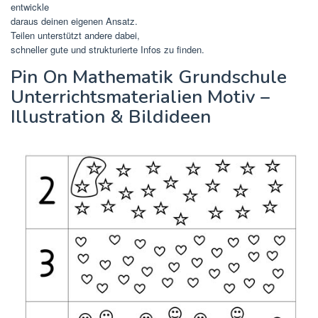
entwickle
daraus deinen eigenen Ansatz.
Teilen unterstützt andere dabei,
schneller gute und strukturierte Infos zu finden.
Pin On Mathematik Grundschule
Unterrichtsmaterialien Motiv –
Illustration & Bildideen