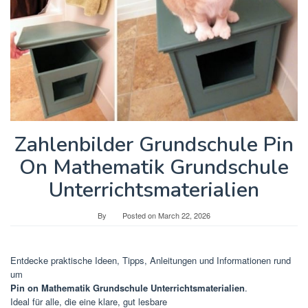
Zahlenbilder Grundschule Pin
On Mathematik Grundschule
Unterrichtsmaterialien
By
Posted on
March 22, 2026
Entdecke praktische Ideen, Tipps, Anleitungen und Informationen rund
um
Pin on Mathematik Grundschule Unterrichtsmaterialien
.
Ideal für alle, die eine klare, gut lesbare