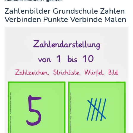
Zahlenbilder Grundschule Zahlen
Verbinden Punkte Verbinde Malen