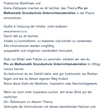
Praktische Workflows und
kleine Zeitsparer machen es dir leichter, das Thema
Pin on
Mathematik Grundschule Unterrichtsmaterialien
in der Praxis
umzusetzen.
Quelle & Ursprung der Inhalte: unter anderem
.
www.pinterest.co.kr
Damit fällt es dir leichter,
Inhalte zu kontrollieren, zu bewerten und korrekt zu verwenden.
Alle Informationen werden sorgfältig
ausgewählt und möglichst verständlich formuliert.
Statt nur Bilder oder Fakten zu sammeln, erklären wir, wie du
Pin on Mathematik Grundschule Unterrichtsmaterialien
im Alltag
nutzen kannst.
So bekommst du ein Gefühl dafür, was gut funktioniert, wo Risiken
liegen und wie du deinen eigenen Weg findest.
Nutze diese Seite als Merkliste, Inspiration oder Nachschlagewerk.
Wenn du noch mehr Inspiration suchst, wirf einen Blick auf die
restlichen
23+ Referenzen zu diesem Thema.
Verknüpfe die Informationen mit deinen bestehenden Notizen und