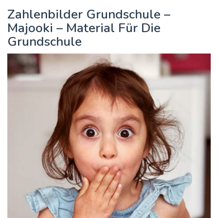
Zahlenbilder Grundschule –
Majooki – Material Für Die
Grundschule