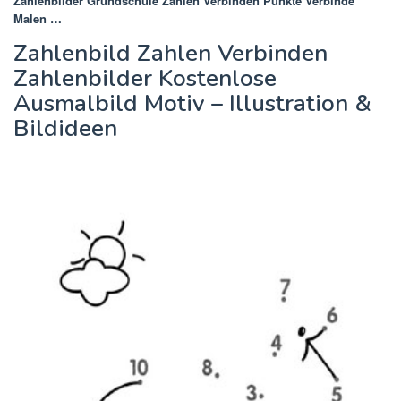
Zahlenbilder Grundschule Zahlen Verbinden Punkte Verbinde
Malen …
Zahlenbild Zahlen Verbinden
Zahlenbilder Kostenlose
Ausmalbild Motiv – Illustration &
Bildideen