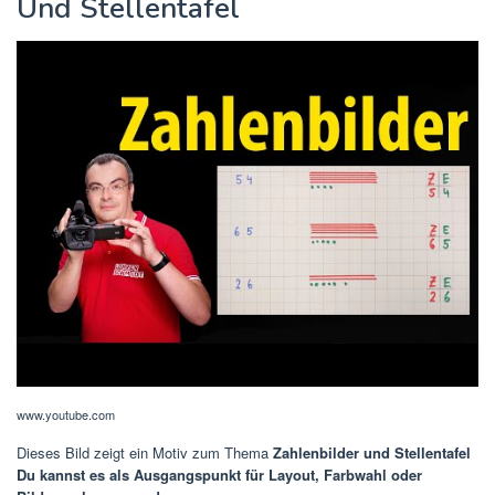
Und Stellentafel
www.youtube.com
Dieses Bild zeigt ein Motiv zum Thema
Zahlenbilder und Stellentafel
Du kannst es als Ausgangspunkt für Layout, Farbwahl oder