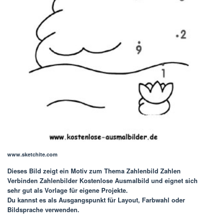
www.sketchite.com
Dieses Bild zeigt ein Motiv zum Thema
Zahlenbild Zahlen
Verbinden Zahlenbilder Kostenlose Ausmalbild
und eignet sich
sehr gut als Vorlage für eigene Projekte.
Du kannst es als Ausgangspunkt für Layout, Farbwahl oder
Bildsprache verwenden.