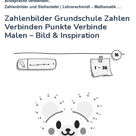
Bildsprache verwenden.
Zahlenbilder und Stellentafel | Lehrerschmidt – Mathematik …
Zahlenbilder Grundschule Zahlen
Verbinden Punkte Verbinde
Malen – Bild & Inspiration