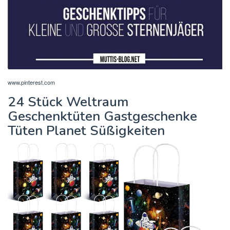
www.pinterest.com
24 Stück Weltraum
Geschenktüten Gastgeschenke
Tüten Planet Süßigkeiten