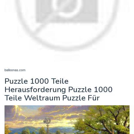
balloonas.com
Puzzle 1000 Teile
Herausforderung Puzzle 1000
Teile Weltraum Puzzle Für