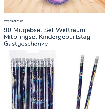
www.amazon.de
90 Mitgebsel Set Weltraum
Mitbringsel Kindergeburtstag
Gastgeschenke