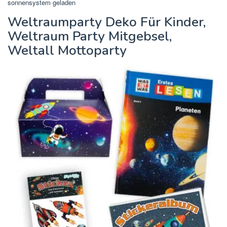
sonnensystem geladen
Weltraumparty Deko Für Kinder,
Weltraum Party Mitgebsel,
Weltall Mottoparty