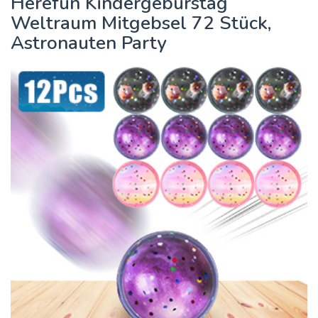
Herefun Kindergeburstag
Weltraum Mitgebsel 72 Stück,
Astronauten Party