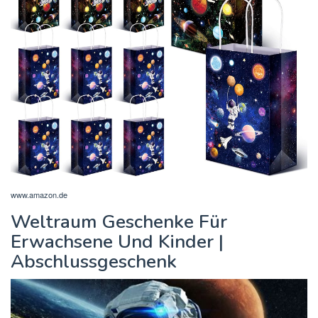
www.amazon.de
Weltraum Geschenke Für
Erwachsene Und Kinder |
Abschlussgeschenk