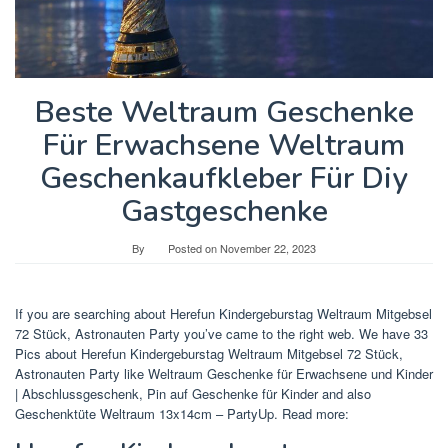
Beste Weltraum Geschenke
Für Erwachsene Weltraum
Geschenkaufkleber Für Diy
Gastgeschenke
By
Posted on
November 22, 2023
If you are searching about Herefun Kindergeburstag Weltraum Mitgebsel
72 Stück, Astronauten Party you’ve came to the right web. We have 33
Pics about Herefun Kindergeburstag Weltraum Mitgebsel 72 Stück,
Astronauten Party like Weltraum Geschenke für Erwachsene und Kinder
| Abschlussgeschenk, Pin auf Geschenke für Kinder and also
Geschenktüte Weltraum 13x14cm – PartyUp. Read more: