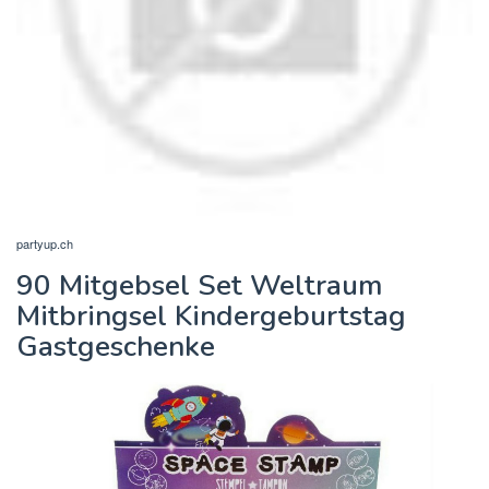
partyup.ch
90 Mitgebsel Set Weltraum
Mitbringsel Kindergeburtstag
Gastgeschenke