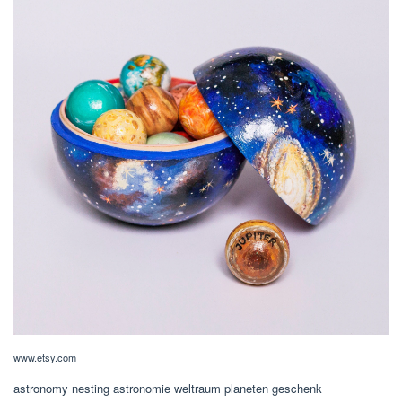
www.etsy.com
astronomy nesting astronomie weltraum planeten geschenk