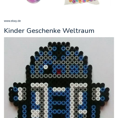
www.ebay.de
Kinder Geschenke Weltraum