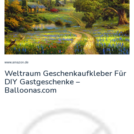
www.amazon.de
Weltraum Geschenkaufkleber Für
DIY Gastgeschenke –
Balloonas.com