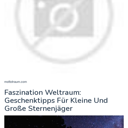
mottotraum.com
Faszination Weltraum:
Geschenktipps Für Kleine Und
Große Sternenjäger