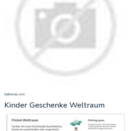
balloonas.com
Kinder Geschenke Weltraum