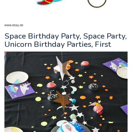
www.ebay.de
Space Birthday Party, Space Party,
Unicorn Birthday Parties, First