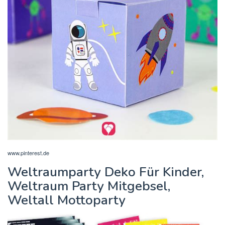
www.pinterest.de
Weltraumparty Deko Für Kinder,
Weltraum Party Mitgebsel,
Weltall Mottoparty