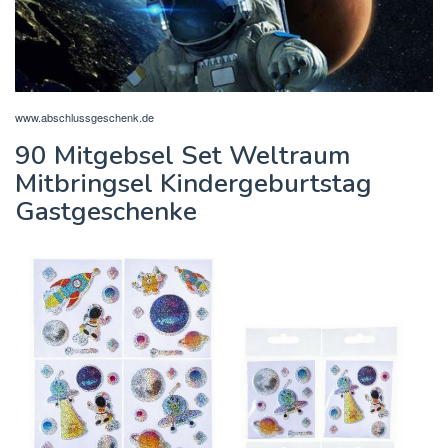
www.abschlussgeschenk.de
90 Mitgebsel Set Weltraum
Mitbringsel Kindergeburtstag
Gastgeschenke