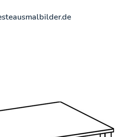
esteausmalbilder.de