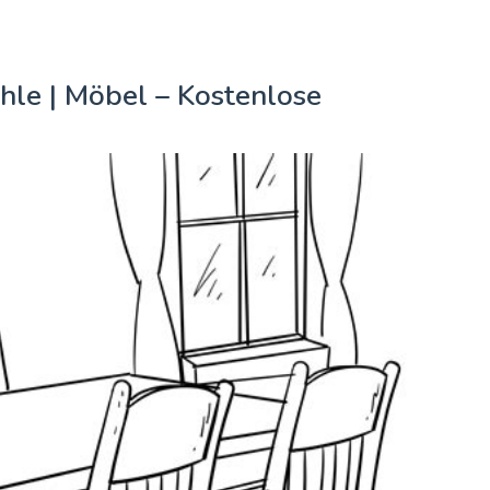
hle | Möbel – Kostenlose