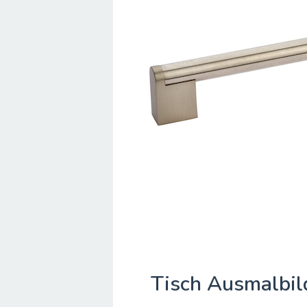
Tisch Ausmalbil