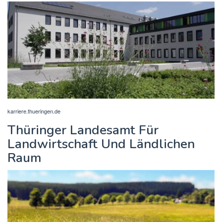
karriere.thueringen.de
Thüringer Landesamt Für
Landwirtschaft Und Ländlichen
Raum