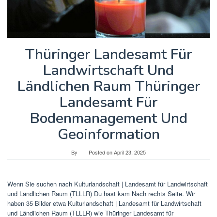
Thüringer Landesamt Für
Landwirtschaft Und
Ländlichen Raum Thüringer
Landesamt Für
Bodenmanagement Und
Geoinformation
By
Posted on
April 23, 2025
Wenn Sie suchen nach Kulturlandschaft | Landesamt für Landwirtschaft
und Ländlichen Raum (TLLLR) Du hast kam Nach rechts Seite. Wir
haben 35 Bilder etwa Kulturlandschaft | Landesamt für Landwirtschaft
und Ländlichen Raum (TLLLR) wie Thüringer Landesamt für