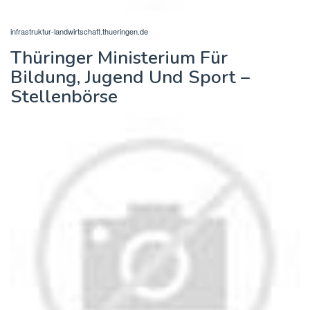
infrastruktur-landwirtschaft.thueringen.de
Thüringer Ministerium Für
Bildung, Jugend Und Sport –
Stellenbörse