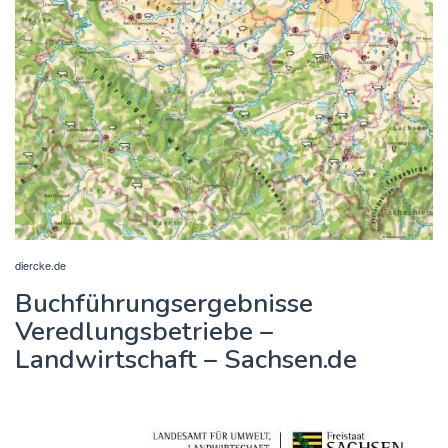
diercke.de
Buchführungsergebnisse
Veredlungsbetriebe –
Landwirtschaft – Sachsen.de