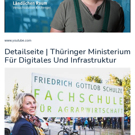
www.youtube.com
Detailseite | Thüringer Ministerium
Für Digitales Und Infrastruktur