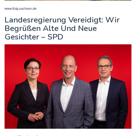
www.lfulg.sachsen.de
Landesregierung Vereidigt: Wir
Begrüßen Alte Und Neue
Gesichter – SPD