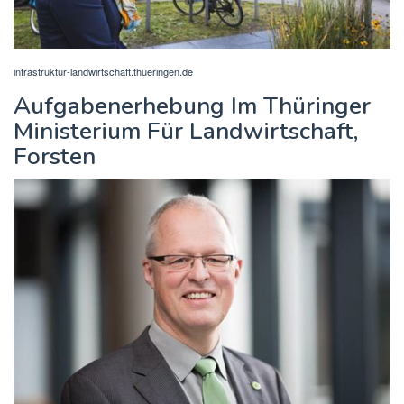
infrastruktur-landwirtschaft.thueringen.de
Aufgabenerhebung Im Thüringer
Ministerium Für Landwirtschaft,
Forsten