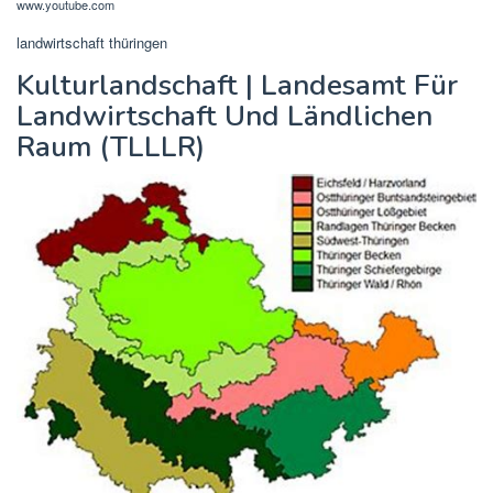
www.youtube.com
landwirtschaft thüringen
Kulturlandschaft | Landesamt Für
Landwirtschaft Und Ländlichen
Raum (TLLLR)