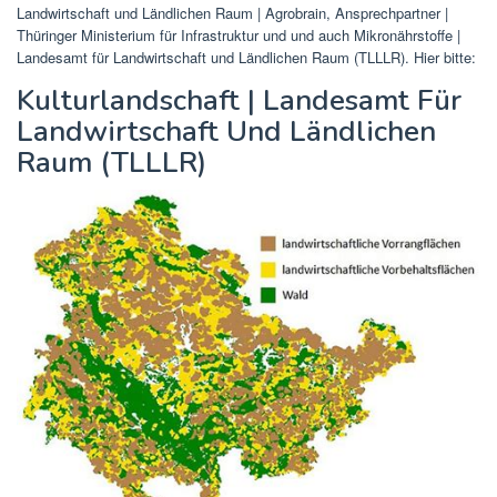
Landwirtschaft und Ländlichen Raum | Agrobrain, Ansprechpartner |
Thüringer Ministerium für Infrastruktur und und auch Mikronährstoffe |
Landesamt für Landwirtschaft und Ländlichen Raum (TLLLR). Hier bitte:
Kulturlandschaft | Landesamt Für
Landwirtschaft Und Ländlichen
Raum (TLLLR)