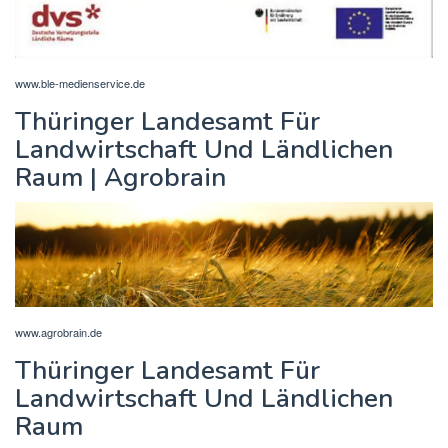
www.ble-medienservice.de
Thüringer Landesamt Für
Landwirtschaft Und Ländlichen
Raum | Agrobrain
www.agrobrain.de
Thüringer Landesamt Für
Landwirtschaft Und Ländlichen
Raum