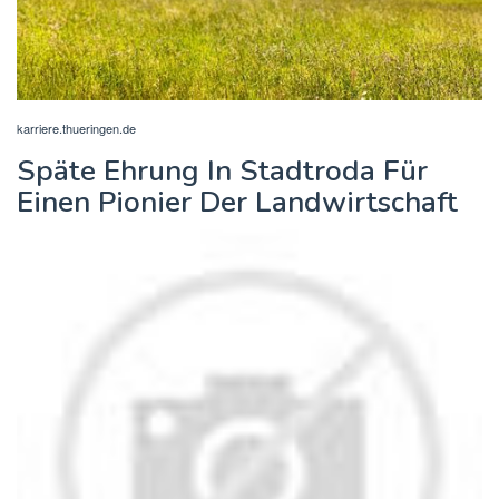
karriere.thueringen.de
Späte Ehrung In Stadtroda Für
Einen Pionier Der Landwirtschaft