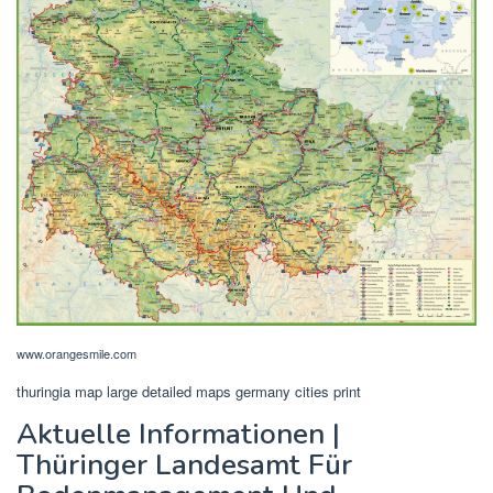
www.orangesmile.com
thuringia map large detailed maps germany cities print
Aktuelle Informationen |
Thüringer Landesamt Für