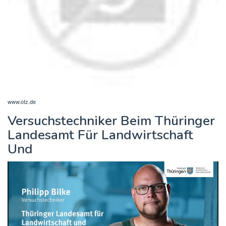
www.otz.de
Versuchstechniker Beim Thüringer
Landesamt Für Landwirtschaft
Und