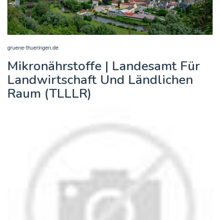
gruene-thueringen.de
Mikronährstoffe | Landesamt Für
Landwirtschaft Und Ländlichen
Raum (TLLLR)