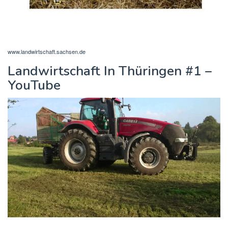
www.landwirtschaft.sachsen.de
Landwirtschaft In Thüringen #1 –
YouTube