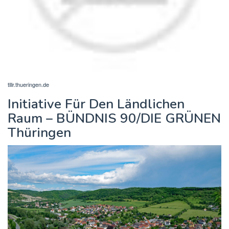
tlllr.thueringen.de
Initiative Für Den Ländlichen
Raum – BÜNDNIS 90/DIE GRÜNEN
Thüringen