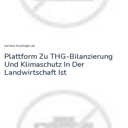
karriere.thueringen.de
Plattform Zu THG-Bilanzierung
Und Klimaschutz In Der
Landwirtschaft Ist