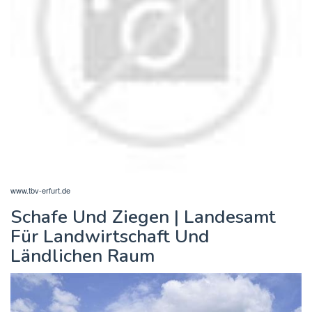
www.tbv-erfurt.de
Schafe Und Ziegen | Landesamt
Für Landwirtschaft Und
Ländlichen Raum