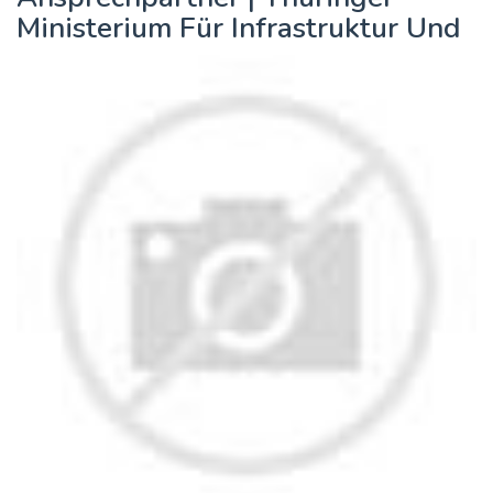
Ministerium Für Infrastruktur Und