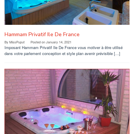
Hammam Privatif Ile De France
By
MissPuput
Posted on
January 14, 2021
Imposant Hammam Privatif Ile De France vous motiver à être utilisé
dans votre parlement conception et style plan avenir prévisible […]