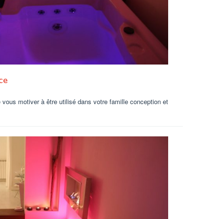
nce
 vous motiver à être utilisé dans votre famille conception et