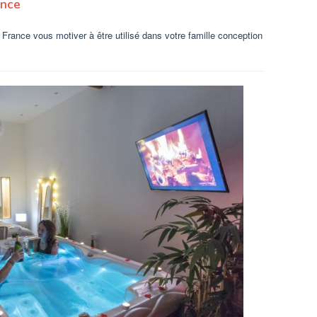
ance
 France vous motiver à être utilisé dans votre famille conception