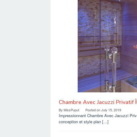
Chambre Avec Jacuzzi Privatif 
By
MissPuput
Posted on
July 15, 2019
Impressionnant Chambre Avec Jacuzzi Privati
conception et style plan […]