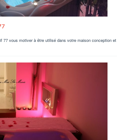
77
 77 vous motiver à être utilisé dans votre maison conception et