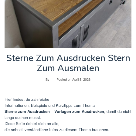
Sterne Zum Ausdrucken Stern
Zum Ausmalen
By
Posted on
April 8, 2026
Hier findest du zahlreiche
Informationen, Beispiele und Kurztipps zum Thema
Sterne zum Ausdrucken – Vorlagen zum Ausdrucken
, damit du nicht
lange suchen musst.
Diese Seite richtet sich an alle,
die schnell verständliche Infos zu diesem Thema brauchen.