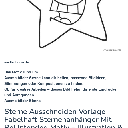
medienhome.de
Das Motiv rund um
Ausmalbilder Sterne
kann dir helfen, passende Bildideen,
Stimmungen oder Kompositionen zu finden.
Ob für kreative Arbeiten – dieses Bild liefert dir erste Eindrücke
und Anregungen.
Ausmalbilder Sterne
Sterne Ausschneiden Vorlage
Fabelhaft Sternenanhänger Mit
Bei Intended Motiv – Illustration &