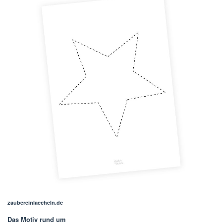
zaubereinlaecheln.de
Das Motiv rund um