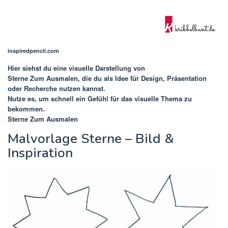
inspiredpencil.com
Hier siehst du eine visuelle Darstellung von
Sterne Zum Ausmalen
, die du als Idee für Design, Präsentation
oder Recherche nutzen kannst.
Nutze es, um schnell ein Gefühl für das visuelle Thema zu
bekommen.
Sterne Zum Ausmalen
Malvorlage Sterne – Bild &
Inspiration