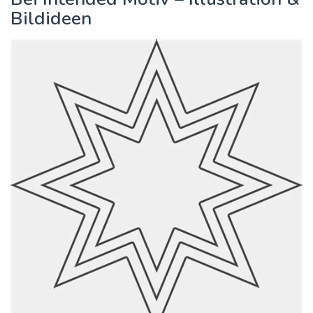
Bildideen