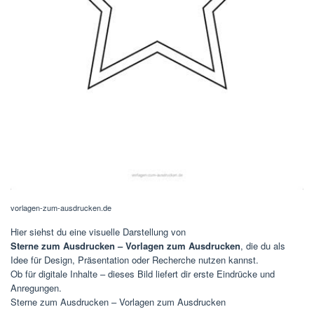
vorlagen-zum-ausdrucken.de
Hier siehst du eine visuelle Darstellung von
Sterne zum Ausdrucken – Vorlagen zum Ausdrucken
, die du als
Idee für Design, Präsentation oder Recherche nutzen kannst.
Ob für digitale Inhalte – dieses Bild liefert dir erste Eindrücke und
Anregungen.
Sterne zum Ausdrucken – Vorlagen zum Ausdrucken