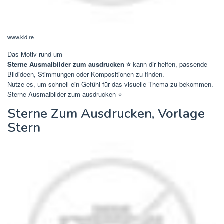
www.kid.re
Das Motiv rund um
Sterne Ausmalbilder zum ausdrucken ⭐
kann dir helfen, passende
Bildideen, Stimmungen oder Kompositionen zu finden.
Nutze es, um schnell ein Gefühl für das visuelle Thema zu bekommen.
Sterne Ausmalbilder zum ausdrucken ⭐
Sterne Zum Ausdrucken, Vorlage
Stern