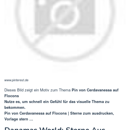
www.pinterest.de
Dieses Bild zeigt ein Motiv zum Thema
Pin von Cerdavanessa auf
Flocons
Nutze es, um schnell ein Gefühl für das visuelle Thema zu
bekommen.
Pin von Cerdavanessa auf Flocons | Sterne zum ausdrucken,
Vorlage stern …