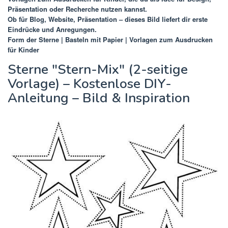
Präsentation oder Recherche nutzen kannst.
Ob für Blog, Website, Präsentation – dieses Bild liefert dir erste
Eindrücke und Anregungen.
Form der Sterne | Basteln mit Papier | Vorlagen zum Ausdrucken
für Kinder
Sterne "Stern-Mix" (2-seitige
Vorlage) – Kostenlose DIY-
Anleitung – Bild & Inspiration