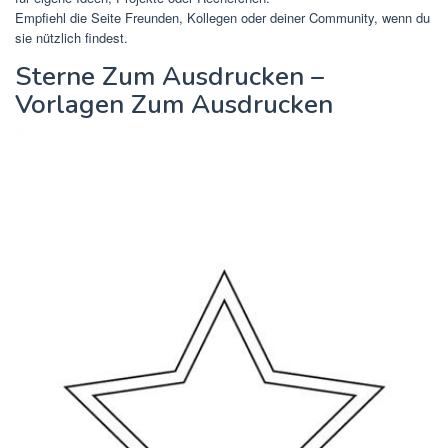
Empfiehl die Seite Freunden, Kollegen oder deiner Community, wenn du
sie nützlich findest.
Sterne Zum Ausdrucken –
Vorlagen Zum Ausdrucken