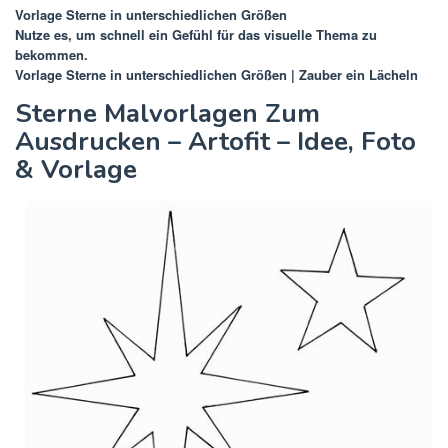
Vorlage Sterne in unterschiedlichen Größen
Nutze es, um schnell ein Gefühl für das visuelle Thema zu
bekommen.
Vorlage Sterne in unterschiedlichen Größen | Zauber ein Lächeln
Sterne Malvorlagen Zum
Ausdrucken – Artofit – Idee, Foto
& Vorlage