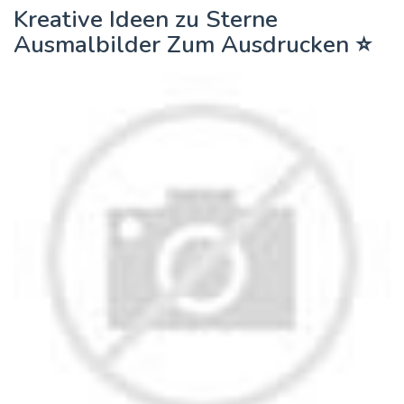
Kreative Ideen zu Sterne
Ausmalbilder Zum Ausdrucken ⭐