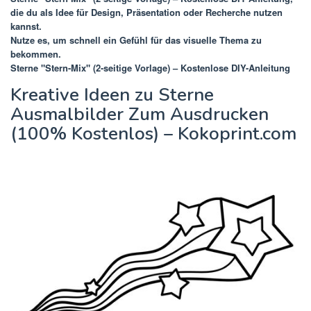
die du als Idee für Design, Präsentation oder Recherche nutzen
kannst.
Nutze es, um schnell ein Gefühl für das visuelle Thema zu
bekommen.
Sterne "Stern-Mix" (2-seitige Vorlage) – Kostenlose DIY-Anleitung
Kreative Ideen zu Sterne
Ausmalbilder Zum Ausdrucken
(100% Kostenlos) – Kokoprint.com