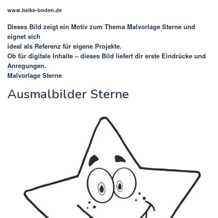
www.heike-boden.de
Dieses Bild zeigt ein Motiv zum Thema
Malvorlage Sterne
und
eignet sich
ideal als Referenz für eigene Projekte.
Ob für digitale Inhalte – dieses Bild liefert dir erste Eindrücke und
Anregungen.
Malvorlage Sterne
Ausmalbilder Sterne