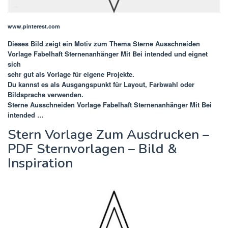
www.pinterest.com
Dieses Bild zeigt ein Motiv zum Thema
Sterne Ausschneiden
Vorlage Fabelhaft Sternenanhänger Mit Bei intended
und eignet
sich
sehr gut als Vorlage für eigene Projekte.
Du kannst es als Ausgangspunkt für Layout, Farbwahl oder
Bildsprache verwenden.
Sterne Ausschneiden Vorlage Fabelhaft Sternenanhänger Mit Bei
intended …
Stern Vorlage Zum Ausdrucken –
PDF Sternvorlagen – Bild &
Inspiration