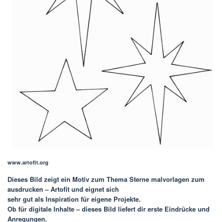
www.artofit.org
Dieses Bild zeigt ein Motiv zum Thema
Sterne malvorlagen zum
ausdrucken – Artofit
und eignet sich
sehr gut als Inspiration für eigene Projekte.
Ob für digitale Inhalte – dieses Bild liefert dir erste Eindrücke und
Anregungen.