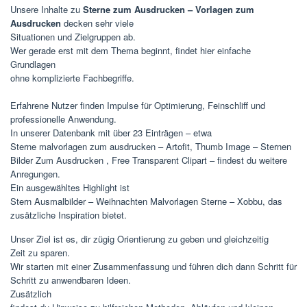
Unsere Inhalte zu
Sterne zum Ausdrucken – Vorlagen zum
Ausdrucken
decken sehr viele
Situationen und Zielgruppen ab.
Wer gerade erst mit dem Thema beginnt, findet hier einfache
Grundlagen
ohne komplizierte Fachbegriffe.
Erfahrene Nutzer finden Impulse für Optimierung, Feinschliff und
professionelle Anwendung.
In unserer Datenbank mit über 23 Einträgen – etwa
Sterne malvorlagen zum ausdrucken – Artofit, Thumb Image – Sternen
Bilder Zum Ausdrucken , Free Transparent Clipart – findest du weitere
Anregungen.
Ein ausgewähltes Highlight ist
Stern Ausmalbilder – Weihnachten Malvorlagen Sterne – Xobbu, das
zusätzliche Inspiration bietet.
Unser Ziel ist es, dir zügig Orientierung zu geben und gleichzeitig
Zeit zu sparen.
Wir starten mit einer Zusammenfassung und führen dich dann Schritt für
Schritt zu anwendbaren Ideen.
Zusätzlich