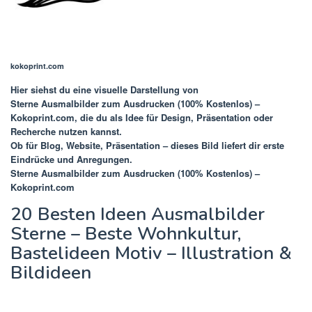
kokoprint.com
Hier siehst du eine visuelle Darstellung von
Sterne Ausmalbilder zum Ausdrucken (100% Kostenlos) –
Kokoprint.com
, die du als Idee für Design, Präsentation oder
Recherche nutzen kannst.
Ob für Blog, Website, Präsentation – dieses Bild liefert dir erste
Eindrücke und Anregungen.
Sterne Ausmalbilder zum Ausdrucken (100% Kostenlos) –
Kokoprint.com
20 Besten Ideen Ausmalbilder
Sterne – Beste Wohnkultur,
Bastelideen Motiv – Illustration &
Bildideen