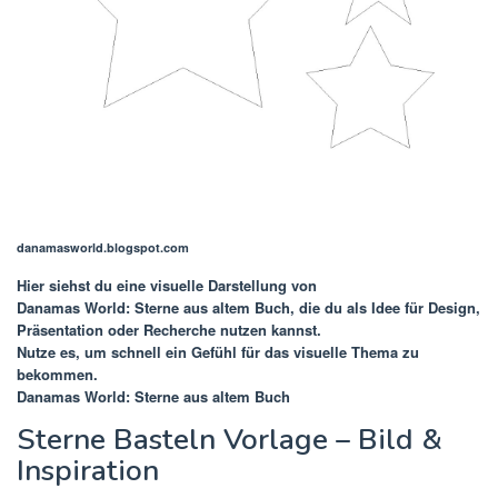
danamasworld.blogspot.com
Hier siehst du eine visuelle Darstellung von
Danamas World: Sterne aus altem Buch
, die du als Idee für Design,
Präsentation oder Recherche nutzen kannst.
Nutze es, um schnell ein Gefühl für das visuelle Thema zu
bekommen.
Danamas World: Sterne aus altem Buch
Sterne Basteln Vorlage – Bild &
Inspiration