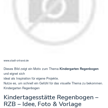
www.stadt-ortrand.de
Dieses Bild zeigt ein Motiv zum Thema
Kindergarten Regenbogen
und eignet sich
ideal als Inspiration für eigene Projekte.
Nutze es, um schnell ein Gefühl für das visuelle Thema zu bekommen.
Kindergarten Regenbogen
Kindertagesstätte Regenbogen –
RZB – Idee, Foto & Vorlage