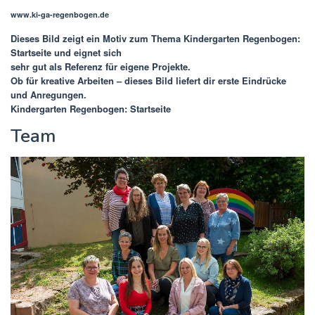
www.ki-ga-regenbogen.de
Dieses Bild zeigt ein Motiv zum Thema
Kindergarten Regenbogen:
Startseite
und eignet sich
sehr gut als Referenz für eigene Projekte.
Ob für kreative Arbeiten – dieses Bild liefert dir erste Eindrücke
und Anregungen.
Kindergarten Regenbogen: Startseite
Team