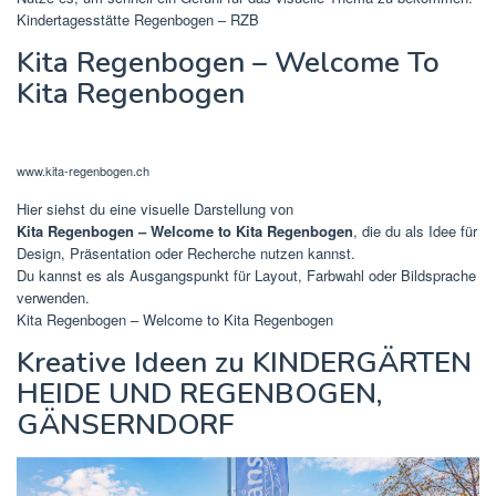
Kindertagesstätte Regenbogen – RZB
Kita Regenbogen – Welcome To
Kita Regenbogen
www.kita-regenbogen.ch
Hier siehst du eine visuelle Darstellung von
Kita Regenbogen – Welcome to Kita Regenbogen
, die du als Idee für
Design, Präsentation oder Recherche nutzen kannst.
Du kannst es als Ausgangspunkt für Layout, Farbwahl oder Bildsprache
verwenden.
Kita Regenbogen – Welcome to Kita Regenbogen
Kreative Ideen zu KINDERGÄRTEN
HEIDE UND REGENBOGEN,
GÄNSERNDORF