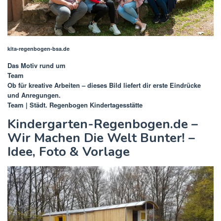
kita-regenbogen-bsa.de
Das Motiv rund um
Team
Ob für kreative Arbeiten – dieses Bild liefert dir erste Eindrücke
und Anregungen.
Team | Städt. Regenbogen Kindertagesstätte
Kindergarten-Regenbogen.de –
Wir Machen Die Welt Bunter! –
Idee, Foto & Vorlage