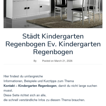
Städt Kindergarten
Regenbogen Ev. Kindergarten
Regenbogen
By
Posted on
March 21, 2026
Hier findest du umfangreiche
Informationen, Beispiele und Kurztipps zum Thema
Kontakt – Kindergarten Regenbogen
, damit du nicht lange suchen
musst.
Diese Seite richtet sich an alle,
die schnell verständliche Infos zu diesem Thema brauchen.