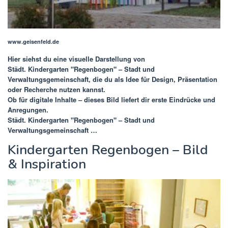
www.geisenfeld.de
Hier siehst du eine visuelle Darstellung von
Städt. Kindergarten "Regenbogen" – Stadt und
Verwaltungsgemeinschaft
, die du als Idee für Design, Präsentation
oder Recherche nutzen kannst.
Ob für digitale Inhalte – dieses Bild liefert dir erste Eindrücke und
Anregungen.
Städt. Kindergarten "Regenbogen" – Stadt und
Verwaltungsgemeinschaft …
Kindergarten Regenbogen – Bild
& Inspiration