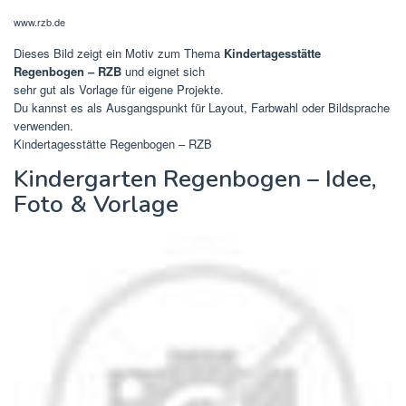
www.rzb.de
Dieses Bild zeigt ein Motiv zum Thema
Kindertagesstätte
Regenbogen – RZB
und eignet sich
sehr gut als Vorlage für eigene Projekte.
Du kannst es als Ausgangspunkt für Layout, Farbwahl oder Bildsprache
verwenden.
Kindertagesstätte Regenbogen – RZB
Kindergarten Regenbogen – Idee,
Foto & Vorlage