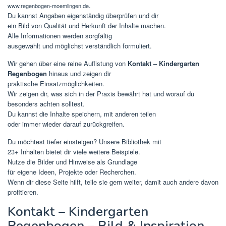
.
www.regenbogen-moemlingen.de
Du kannst Angaben eigenständig überprüfen und dir
ein Bild von Qualität und Herkunft der Inhalte machen.
Alle Informationen werden sorgfältig
ausgewählt und möglichst verständlich formuliert.
Wir gehen über eine reine Auflistung von
Kontakt – Kindergarten
Regenbogen
hinaus und zeigen dir
praktische Einsatzmöglichkeiten.
Wir zeigen dir, was sich in der Praxis bewährt hat und worauf du
besonders achten solltest.
Du kannst die Inhalte speichern, mit anderen teilen
oder immer wieder darauf zurückgreifen.
Du möchtest tiefer einsteigen? Unsere Bibliothek mit
23+ Inhalten bietet dir viele weitere Beispiele.
Nutze die Bilder und Hinweise als Grundlage
für eigene Ideen, Projekte oder Recherchen.
Wenn dir diese Seite hilft, teile sie gern weiter, damit auch andere davon
profitieren.
Kontakt – Kindergarten
Regenbogen – Bild & Inspiration