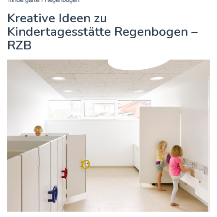
Kreative Ideen zu
Kindertagesstätte Regenbogen –
RZB