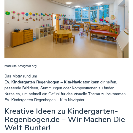
marl.kita-navigator.org
Das Motiv rund um
Ev. Kindergarten Regenbogen – Kita-Navigator
kann dir helfen,
passende Bildideen, Stimmungen oder Kompositionen zu finden.
Nutze es, um schnell ein Gefühl für das visuelle Thema zu bekommen.
Ev. Kindergarten Regenbogen – Kita-Navigator
Kreative Ideen zu Kindergarten-
Regenbogen.de – Wir Machen Die
Welt Bunter!