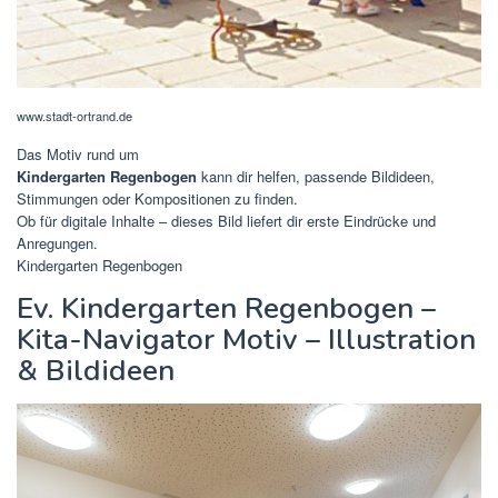
www.stadt-ortrand.de
Das Motiv rund um
Kindergarten Regenbogen
kann dir helfen, passende Bildideen,
Stimmungen oder Kompositionen zu finden.
Ob für digitale Inhalte – dieses Bild liefert dir erste Eindrücke und
Anregungen.
Kindergarten Regenbogen
Ev. Kindergarten Regenbogen –
Kita-Navigator Motiv – Illustration
& Bildideen