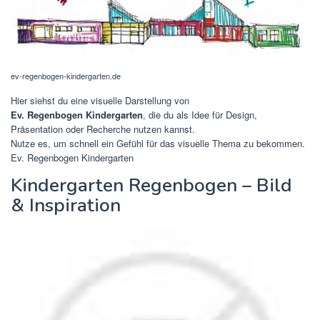
ev-regenbogen-kindergarten.de
Hier siehst du eine visuelle Darstellung von
Ev. Regenbogen Kindergarten
, die du als Idee für Design,
Präsentation oder Recherche nutzen kannst.
Nutze es, um schnell ein Gefühl für das visuelle Thema zu bekommen.
Ev. Regenbogen Kindergarten
Kindergarten Regenbogen – Bild
& Inspiration