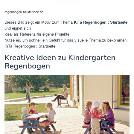
regenbogen-halstenbek.de
Dieses Bild zeigt ein Motiv zum Thema
KiTa Regenbogen : Startseite
und eignet sich
ideal als Referenz für eigene Projekte.
Nutze es, um schnell ein Gefühl für das visuelle Thema zu bekommen.
KiTa Regenbogen : Startseite
Kreative Ideen zu Kindergarten
Regenbogen