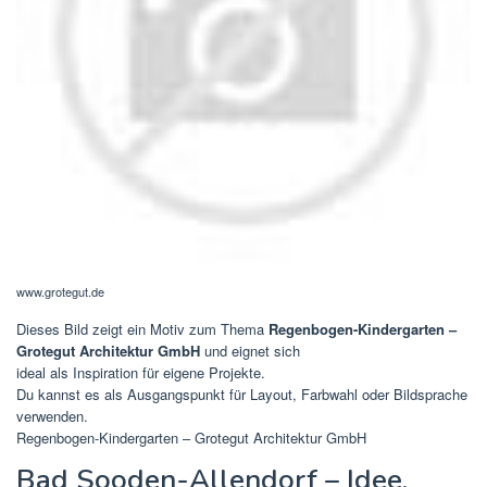
www.grotegut.de
Dieses Bild zeigt ein Motiv zum Thema
Regenbogen-Kindergarten –
Grotegut Architektur GmbH
und eignet sich
ideal als Inspiration für eigene Projekte.
Du kannst es als Ausgangspunkt für Layout, Farbwahl oder Bildsprache
verwenden.
Regenbogen-Kindergarten – Grotegut Architektur GmbH
Bad Sooden-Allendorf – Idee,