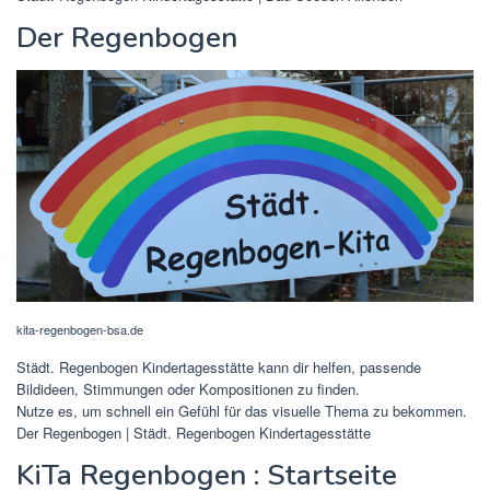
Der Regenbogen
kita-regenbogen-bsa.de
Städt. Regenbogen Kindertagesstätte kann dir helfen, passende
Bildideen, Stimmungen oder Kompositionen zu finden.
Nutze es, um schnell ein Gefühl für das visuelle Thema zu bekommen.
Der Regenbogen | Städt. Regenbogen Kindertagesstätte
KiTa Regenbogen : Startseite