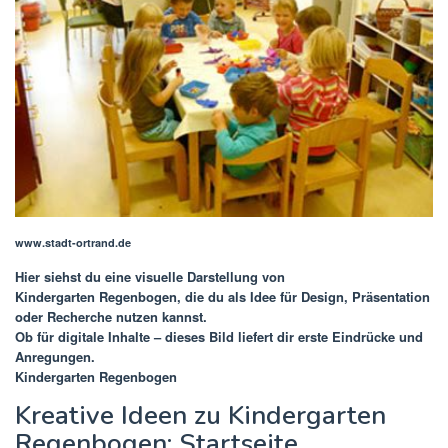
www.stadt-ortrand.de
Hier siehst du eine visuelle Darstellung von
Kindergarten Regenbogen
, die du als Idee für Design, Präsentation
oder Recherche nutzen kannst.
Ob für digitale Inhalte – dieses Bild liefert dir erste Eindrücke und
Anregungen.
Kindergarten Regenbogen
Kreative Ideen zu Kindergarten
Regenbogen: Startseite