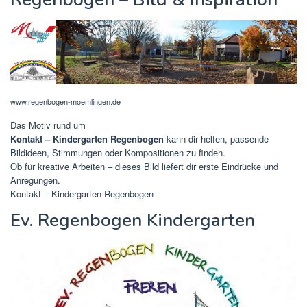
www.regenbogen-moemlingen.de
Das Motiv rund um
Kontakt – Kindergarten Regenbogen
kann dir helfen, passende
Bildideen, Stimmungen oder Kompositionen zu finden.
Ob für kreative Arbeiten – dieses Bild liefert dir erste Eindrücke und
Anregungen.
Kontakt – Kindergarten Regenbogen
Ev. Regenbogen Kindergarten