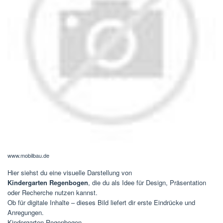
www.mobilbau.de
Hier siehst du eine visuelle Darstellung von
Kindergarten Regenbogen
, die du als Idee für Design, Präsentation
oder Recherche nutzen kannst.
Ob für digitale Inhalte – dieses Bild liefert dir erste Eindrücke und
Anregungen.
Kindergarten Regenbogen