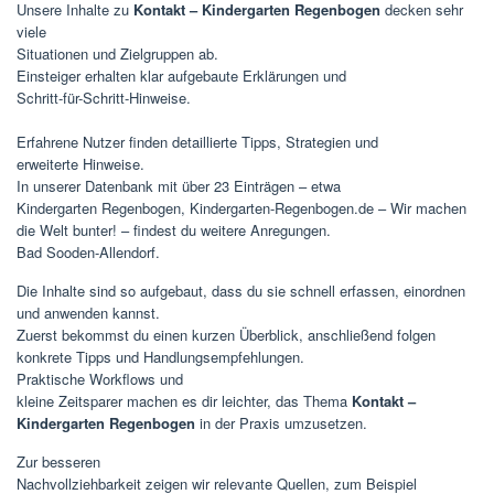
Unsere Inhalte zu
Kontakt – Kindergarten Regenbogen
decken sehr
viele
Situationen und Zielgruppen ab.
Einsteiger erhalten klar aufgebaute Erklärungen und
Schritt-für-Schritt-Hinweise.
Erfahrene Nutzer finden detaillierte Tipps, Strategien und
erweiterte Hinweise.
In unserer Datenbank mit über 23 Einträgen – etwa
Kindergarten Regenbogen, Kindergarten-Regenbogen.de – Wir machen
die Welt bunter! – findest du weitere Anregungen.
Bad Sooden-Allendorf.
Die Inhalte sind so aufgebaut, dass du sie schnell erfassen, einordnen
und anwenden kannst.
Zuerst bekommst du einen kurzen Überblick, anschließend folgen
konkrete Tipps und Handlungsempfehlungen.
Praktische Workflows und
kleine Zeitsparer machen es dir leichter, das Thema
Kontakt –
Kindergarten Regenbogen
in der Praxis umzusetzen.
Zur besseren
Nachvollziehbarkeit zeigen wir relevante Quellen, zum Beispiel