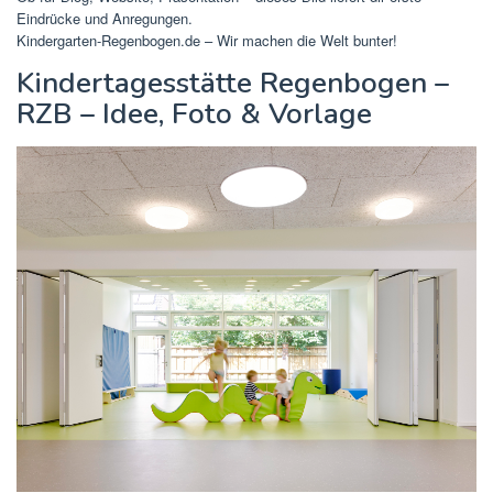
Eindrücke und Anregungen.
Kindergarten-Regenbogen.de – Wir machen die Welt bunter!
Kindertagesstätte Regenbogen –
RZB – Idee, Foto & Vorlage