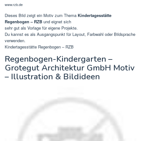
www.rzb.de
Dieses Bild zeigt ein Motiv zum Thema
Kindertagesstätte
Regenbogen – RZB
und eignet sich
sehr gut als Vorlage für eigene Projekte.
Du kannst es als Ausgangspunkt für Layout, Farbwahl oder Bildsprache
verwenden.
Kindertagesstätte Regenbogen – RZB
Regenbogen-Kindergarten –
Grotegut Architektur GmbH Motiv
– Illustration & Bildideen