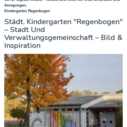
Anregungen.
Kindergarten Regenbogen
Städt. Kindergarten "Regenbogen"
– Stadt Und
Verwaltungsgemeinschaft – Bild &
Inspiration