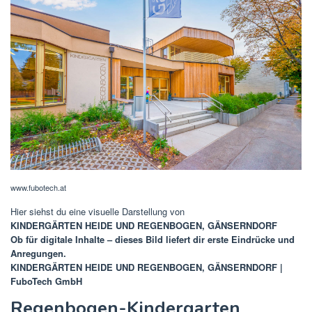
www.fubotech.at
Hier siehst du eine visuelle Darstellung von
KINDERGÄRTEN HEIDE UND REGENBOGEN, GÄNSERNDORF
Ob für digitale Inhalte – dieses Bild liefert dir erste Eindrücke und
Anregungen.
KINDERGÄRTEN HEIDE UND REGENBOGEN, GÄNSERNDORF |
FuboTech GmbH
Regenbogen-Kindergarten