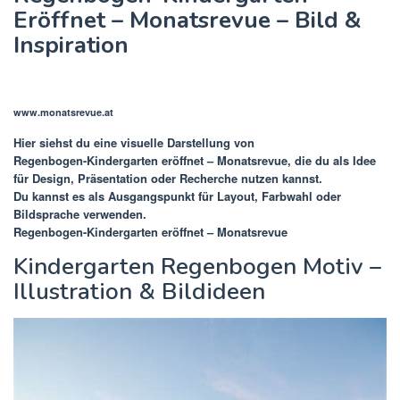
Eröffnet – Monatsrevue – Bild &
Inspiration
www.monatsrevue.at
Hier siehst du eine visuelle Darstellung von
Regenbogen-Kindergarten eröffnet – Monatsrevue
, die du als Idee
für Design, Präsentation oder Recherche nutzen kannst.
Du kannst es als Ausgangspunkt für Layout, Farbwahl oder
Bildsprache verwenden.
Regenbogen-Kindergarten eröffnet – Monatsrevue
Kindergarten Regenbogen Motiv –
Illustration & Bildideen