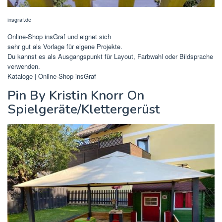
insgraf.de
Online-Shop insGraf und eignet sich
sehr gut als Vorlage für eigene Projekte.
Du kannst es als Ausgangspunkt für Layout, Farbwahl oder Bildsprache
verwenden.
Kataloge | Online-Shop insGraf
Pin By Kristin Knorr On
Spielgeräte/Klettergerüst