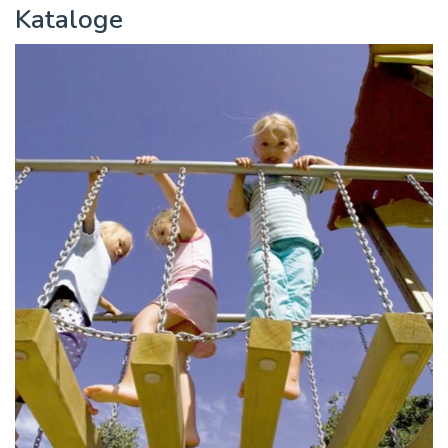
Kataloge