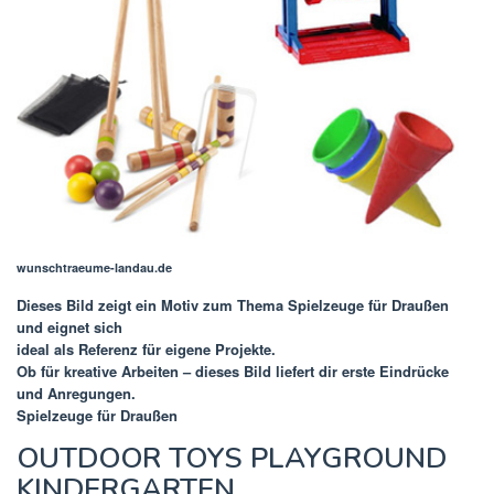
wunschtraeume-landau.de
Dieses Bild zeigt ein Motiv zum Thema
Spielzeuge für Draußen
und eignet sich
ideal als Referenz für eigene Projekte.
Ob für kreative Arbeiten – dieses Bild liefert dir erste Eindrücke
und Anregungen.
Spielzeuge für Draußen
OUTDOOR TOYS PLAYGROUND
KINDERGARTEN