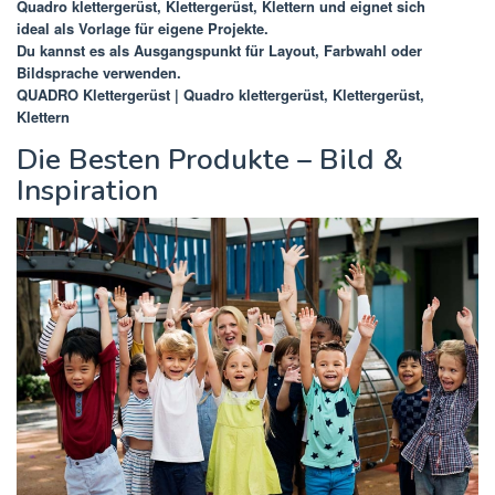
Quadro klettergerüst, Klettergerüst, Klettern
und eignet sich
ideal als Vorlage für eigene Projekte.
Du kannst es als Ausgangspunkt für Layout, Farbwahl oder
Bildsprache verwenden.
QUADRO Klettergerüst | Quadro klettergerüst, Klettergerüst,
Klettern
Die Besten Produkte – Bild &
Inspiration