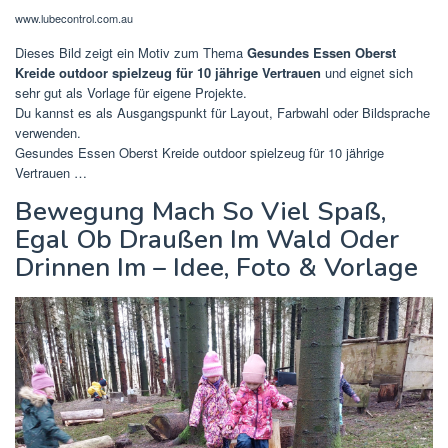
www.lubecontrol.com.au
Dieses Bild zeigt ein Motiv zum Thema
Gesundes Essen Oberst
Kreide outdoor spielzeug für 10 jährige Vertrauen
und eignet sich
sehr gut als Vorlage für eigene Projekte.
Du kannst es als Ausgangspunkt für Layout, Farbwahl oder Bildsprache
verwenden.
Gesundes Essen Oberst Kreide outdoor spielzeug für 10 jährige
Vertrauen …
Bewegung Mach So Viel Spaß,
Egal Ob Draußen Im Wald Oder
Drinnen Im – Idee, Foto & Vorlage