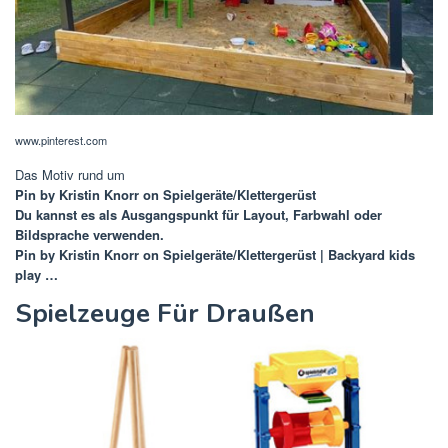
www.pinterest.com
Das Motiv rund um
Pin by Kristin Knorr on Spielgeräte/Klettergerüst
Du kannst es als Ausgangspunkt für Layout, Farbwahl oder
Bildsprache verwenden.
Pin by Kristin Knorr on Spielgeräte/Klettergerüst | Backyard kids
play …
Spielzeuge Für Draußen