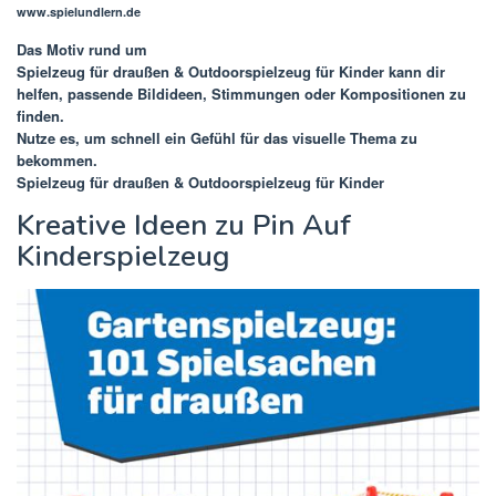
www.spielundlern.de
Das Motiv rund um
Spielzeug für draußen & Outdoorspielzeug für Kinder
kann dir
helfen, passende Bildideen, Stimmungen oder Kompositionen zu
finden.
Nutze es, um schnell ein Gefühl für das visuelle Thema zu
bekommen.
Spielzeug für draußen & Outdoorspielzeug für Kinder
Kreative Ideen zu Pin Auf
Kinderspielzeug