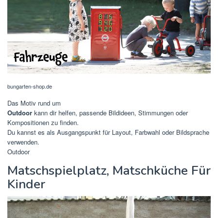
bungarten-shop.de
Das Motiv rund um
Outdoor
kann dir helfen, passende Bildideen, Stimmungen oder
Kompositionen zu finden.
Du kannst es als Ausgangspunkt für Layout, Farbwahl oder Bildsprache
verwenden.
Outdoor
Matschspielplatz, Matschküche Für
Kinder