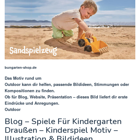
bungarten-shop.de
Das Motiv rund um
Outdoor
kann dir helfen, passende Bildideen, Stimmungen oder
Kompositionen zu finden.
Ob für Blog, Website, Präsentation – dieses Bild liefert dir erste
Eindrücke und Anregungen.
Outdoor
Blog – Spiele Für Kindergarten
Draußen – Kinderspiel Motiv –
Illustration & Bildideen