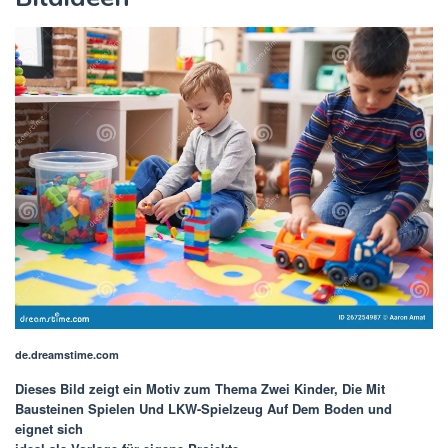
de.dreamstime.com
Dieses Bild zeigt ein Motiv zum Thema
Zwei Kinder, Die Mit
Bausteinen Spielen Und LKW-Spielzeug Auf Dem Boden
und
eignet sich