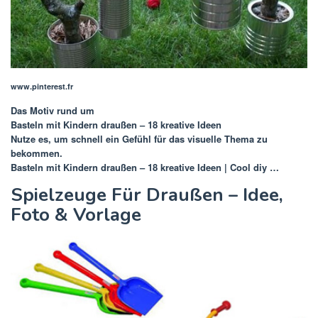
www.pinterest.fr
Das Motiv rund um
Basteln mit Kindern draußen – 18 kreative Ideen
Nutze es, um schnell ein Gefühl für das visuelle Thema zu
bekommen.
Basteln mit Kindern draußen – 18 kreative Ideen | Cool diy …
Spielzeuge Für Draußen – Idee,
Foto & Vorlage