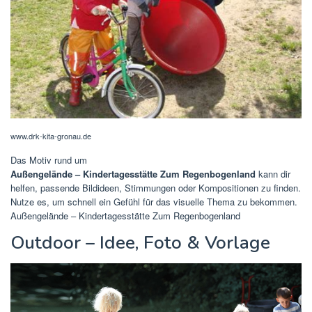
www.drk-kita-gronau.de
Das Motiv rund um
Außengelände – Kindertagesstätte Zum Regenbogenland
kann dir
helfen, passende Bildideen, Stimmungen oder Kompositionen zu finden.
Nutze es, um schnell ein Gefühl für das visuelle Thema zu bekommen.
Außengelände – Kindertagesstätte Zum Regenbogenland
Outdoor – Idee, Foto & Vorlage