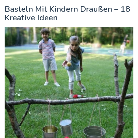
Basteln Mit Kindern Draußen – 18
Kreative Ideen