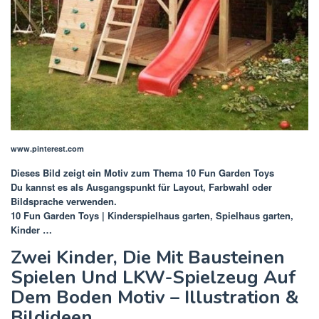
www.pinterest.com
Dieses Bild zeigt ein Motiv zum Thema
10 Fun Garden Toys
Du kannst es als Ausgangspunkt für Layout, Farbwahl oder
Bildsprache verwenden.
10 Fun Garden Toys | Kinderspielhaus garten, Spielhaus garten,
Kinder …
Zwei Kinder, Die Mit Bausteinen
Spielen Und LKW-Spielzeug Auf
Dem Boden Motiv – Illustration &
Bildideen