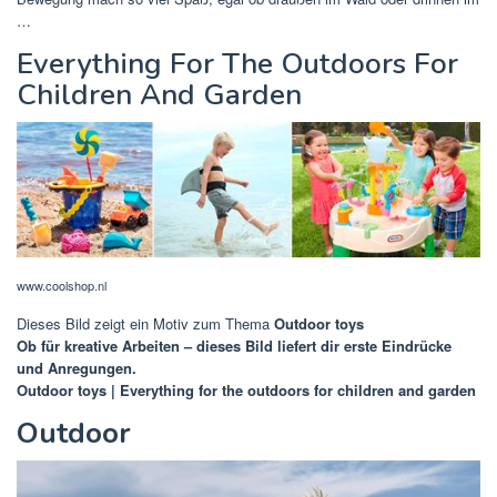
…
Everything For The Outdoors For
Children And Garden
www.coolshop.nl
Dieses Bild zeigt ein Motiv zum Thema
Outdoor toys
Ob für kreative Arbeiten – dieses Bild liefert dir erste Eindrücke
und Anregungen.
Outdoor toys | Everything for the outdoors for children and garden
Outdoor