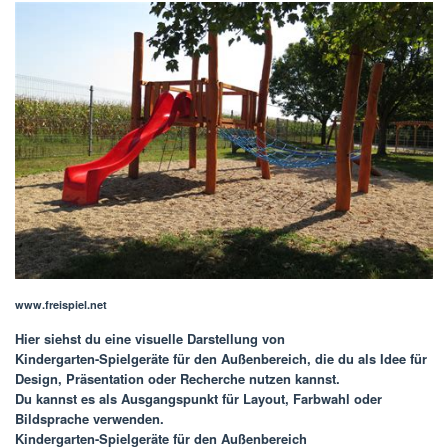
www.freispiel.net
Hier siehst du eine visuelle Darstellung von
Kindergarten-Spielgeräte für den Außenbereich
, die du als Idee für
Design, Präsentation oder Recherche nutzen kannst.
Du kannst es als Ausgangspunkt für Layout, Farbwahl oder
Bildsprache verwenden.
Kindergarten-Spielgeräte für den Außenbereich