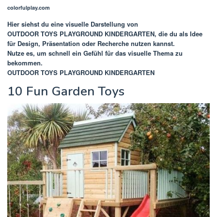
colorfulplay.com
Hier siehst du eine visuelle Darstellung von
OUTDOOR TOYS PLAYGROUND KINDERGARTEN
, die du als Idee
für Design, Präsentation oder Recherche nutzen kannst.
Nutze es, um schnell ein Gefühl für das visuelle Thema zu
bekommen.
OUTDOOR TOYS PLAYGROUND KINDERGARTEN
10 Fun Garden Toys