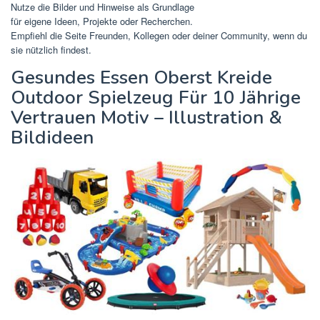
Nutze die Bilder und Hinweise als Grundlage
für eigene Ideen, Projekte oder Recherchen.
Empfiehl die Seite Freunden, Kollegen oder deiner Community, wenn du
sie nützlich findest.
Gesundes Essen Oberst Kreide
Outdoor Spielzeug Für 10 Jährige
Vertrauen Motiv – Illustration &
Bildideen