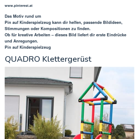
www.pinterest.at
Das Motiv rund um
Pin auf Kinderspielzeug
kann dir helfen, passende Bildideen,
Stimmungen oder Kompositionen zu finden.
Ob für kreative Arbeiten – dieses Bild liefert dir erste Eindrücke
und Anregungen.
Pin auf Kinderspielzeug
QUADRO Klettergerüst