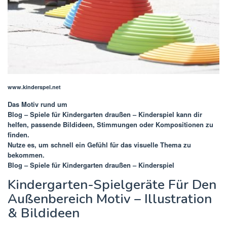
www.kinderspel.net
Das Motiv rund um
Blog – Spiele für Kindergarten draußen – Kinderspiel
kann dir
helfen, passende Bildideen, Stimmungen oder Kompositionen zu
finden.
Nutze es, um schnell ein Gefühl für das visuelle Thema zu
bekommen.
Blog – Spiele für Kindergarten draußen – Kinderspiel
Kindergarten-Spielgeräte Für Den
Außenbereich Motiv – Illustration
& Bildideen