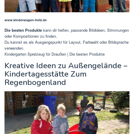
www.kinderwagen-held.de
Die besten Produkte
kann dir helfen, passende Bildideen, Stimmungen
oder Kompositionen zu finden.
Du kannst es als Ausgangspunkt für Layout, Farbwahl oder Bildsprache
verwenden.
Kindergarten Spielzeug für Draußen | Die besten Produkte
Kreative Ideen zu Außengelände –
Kindertagesstätte Zum
Regenbogenland