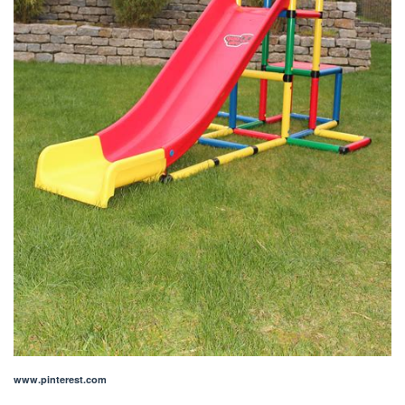
www.pinterest.com