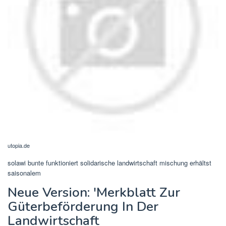
utopia.de
solawi bunte funktioniert solidarische landwirtschaft mischung erhältst
saisonalem
Neue Version: 'Merkblatt Zur
Güterbeförderung In Der
Landwirtschaft