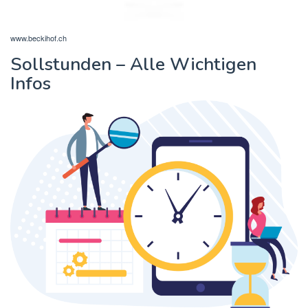
www.beckihof.ch
Sollstunden – Alle Wichtigen
Infos