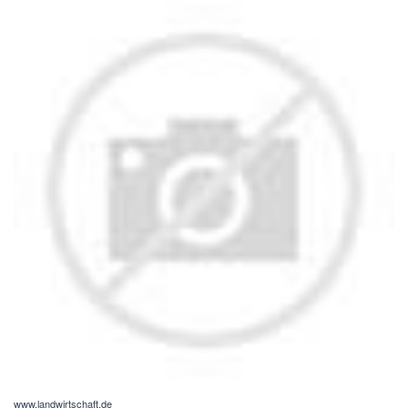
www.landwirtschaft.de