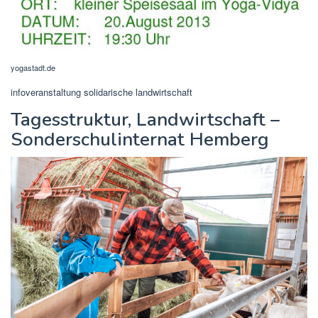
yogastadt.de
infoveranstaltung solidarische landwirtschaft
Tagesstruktur, Landwirtschaft –
Sonderschulinternat Hemberg