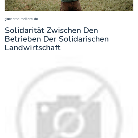
glaeserne-molkerei.de
Solidarität Zwischen Den
Betrieben Der Solidarischen
Landwirtschaft