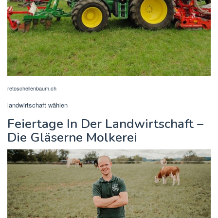
retoschellenbaum.ch
landwirtschaft wählen
Feiertage In Der Landwirtschaft –
Die Gläserne Molkerei