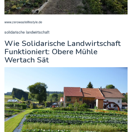
www.zerowastelifestyle.de
solidarische landwirtschaft
Wie Solidarische Landwirtschaft
Funktioniert: Obere Mühle
Wertach Sät