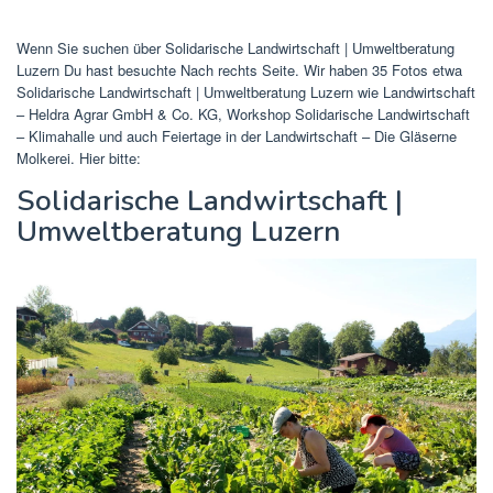
Wenn Sie suchen über Solidarische Landwirtschaft | Umweltberatung
Luzern Du hast besuchte Nach rechts Seite. Wir haben 35 Fotos etwa
Solidarische Landwirtschaft | Umweltberatung Luzern wie Landwirtschaft
– Heldra Agrar GmbH & Co. KG, Workshop Solidarische Landwirtschaft
– Klimahalle und auch Feiertage in der Landwirtschaft – Die Gläserne
Molkerei. Hier bitte:
Solidarische Landwirtschaft |
Umweltberatung Luzern