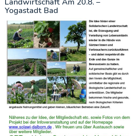
Landwirtschaft Am 20.8. –
Yogastadt Bad