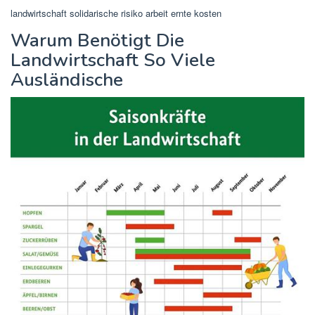
landwirtschaft solidarische risiko arbeit ernte kosten
Warum Benötigt Die
Landwirtschaft So Viele
Ausländische