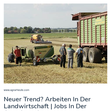
www.agrarheute.com
Neuer Trend? Arbeiten In Der
Landwirtschaft | Jobs In Der