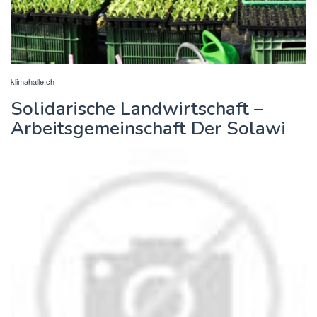
klimahalle.ch
Solidarische Landwirtschaft –
Arbeitsgemeinschaft Der Solawi