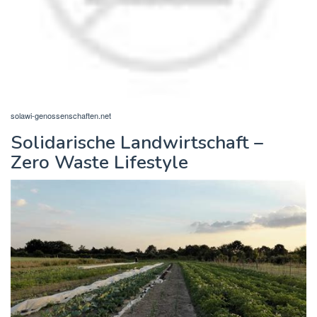
solawi-genossenschaften.net
Solidarische Landwirtschaft –
Zero Waste Lifestyle