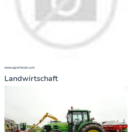
www.agrarheute.com
Landwirtschaft