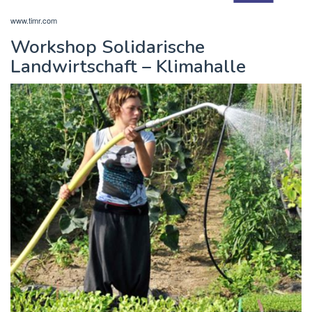
www.timr.com
Workshop Solidarische
Landwirtschaft – Klimahalle