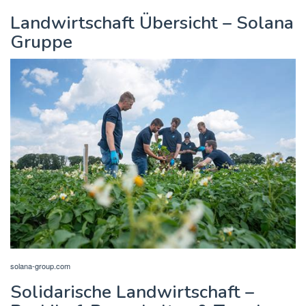
Landwirtschaft Übersicht – Solana
Gruppe
solana-group.com
Solidarische Landwirtschaft –