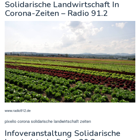
Solidarische Landwirtschaft In
Corona-Zeiten – Radio 91.2
www.radio912.de
pixelio corona solidarische landwirtschaft zeiten
Infoveranstaltung Solidarische