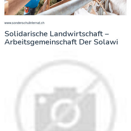
www.sonderschulinternat.ch
Solidarische Landwirtschaft –
Arbeitsgemeinschaft Der Solawi