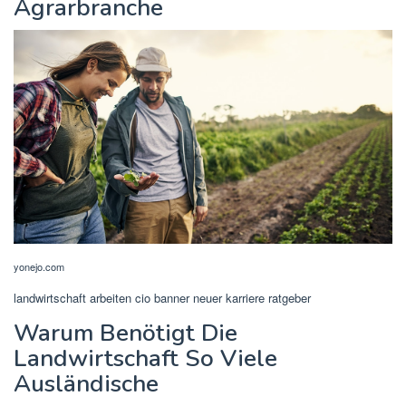
Agrarbranche
yonejo.com
landwirtschaft arbeiten cio banner neuer karriere ratgeber
Warum Benötigt Die
Landwirtschaft So Viele
Ausländische