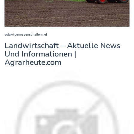
solawi-genossenschaften.net
Landwirtschaft – Aktuelle News
Und Informationen |
Agrarheute.com