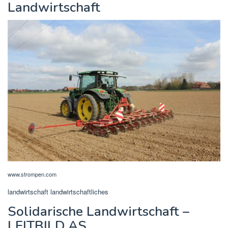
Landwirtschaft
www.strompen.com
landwirtschaft landwirtschaftliches
Solidarische Landwirtschaft –
LEITBILD AS