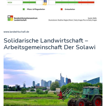
www.landwirtschaft.de
Solidarische Landwirtschaft –
Arbeitsgemeinschaft Der Solawi