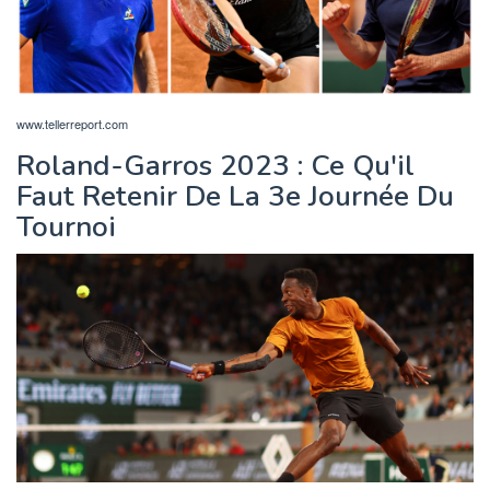
www.tellerreport.com
Roland-Garros 2023 : Ce Qu'il
Faut Retenir De La 3e Journée Du
Tournoi