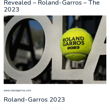
Revealed – Roland-Garros – The
2023
www.rolandgarros.com
Roland-Garros 2023