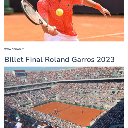
www.cnews.fr
Billet Final Roland Garros 2023