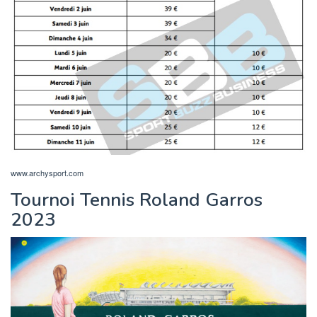
www.archysport.com
Tournoi Tennis Roland Garros
2023