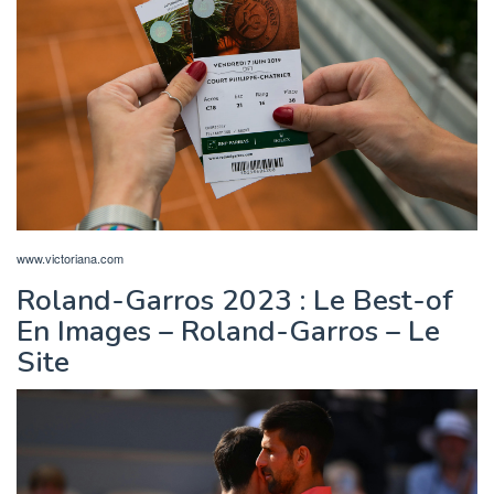
www.victoriana.com
Roland-Garros 2023 : Le Best-of
En Images – Roland-Garros – Le
Site