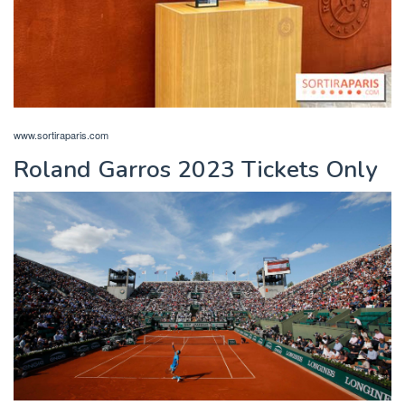
www.sortiraparis.com
Roland Garros 2023 Tickets Only