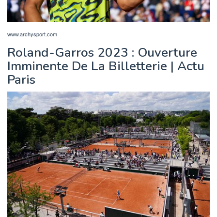
www.archysport.com
Roland-Garros 2023 : Ouverture
Imminente De La Billetterie | Actu
Paris