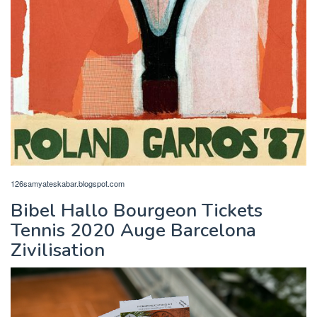
126samyateskabar.blogspot.com
Bibel Hallo Bourgeon Tickets
Tennis 2020 Auge Barcelona
Zivilisation