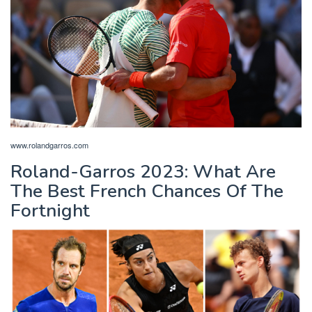
www.rolandgarros.com
Roland-Garros 2023: What Are
The Best French Chances Of The
Fortnight