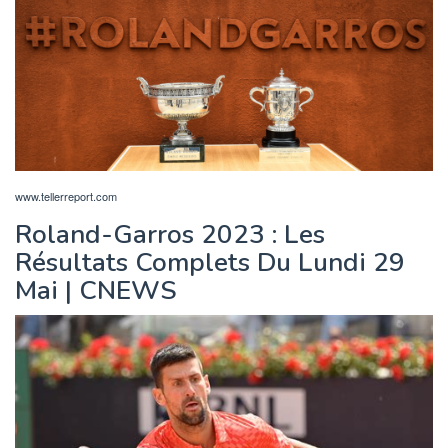
www.tellerreport.com
Roland-Garros 2023 : Les
Résultats Complets Du Lundi 29
Mai | CNEWS