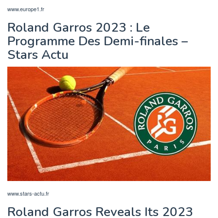
www.europe1.fr
Roland Garros 2023 : Le
Programme Des Demi-finales –
Stars Actu
www.stars-actu.fr
Roland Garros Reveals Its 2023