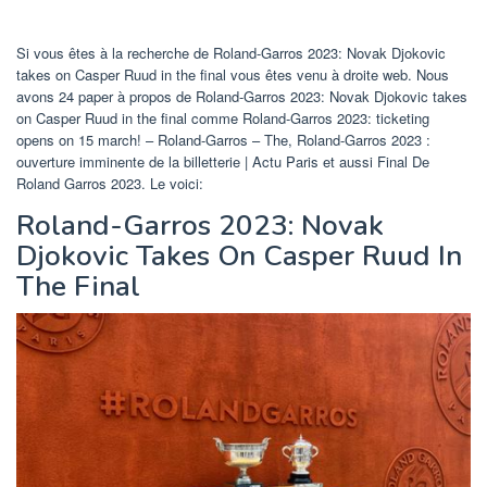
Si vous êtes à la recherche de Roland-Garros 2023: Novak Djokovic
takes on Casper Ruud in the final vous êtes venu à droite web. Nous
avons 24 paper à propos de Roland-Garros 2023: Novak Djokovic takes
on Casper Ruud in the final comme Roland-Garros 2023: ticketing
opens on 15 march! – Roland-Garros – The, Roland-Garros 2023 :
ouverture imminente de la billetterie | Actu Paris et aussi Final De
Roland Garros 2023. Le voici:
Roland-Garros 2023: Novak
Djokovic Takes On Casper Ruud In
The Final