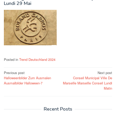
Lundi 29 Mai
Posted in
Trend Deutschland 2024
Post
Previous post
Next post
Halloweenbilder Zum Ausmalen
Conseil Municipal Ville De
navigation
Ausmalbilder Halloween-7
Marseille Marseille Conseil Lundi
Matin
Recent Posts