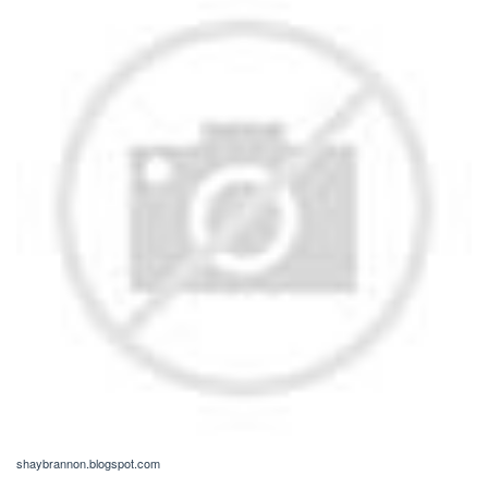
shaybrannon.blogspot.com