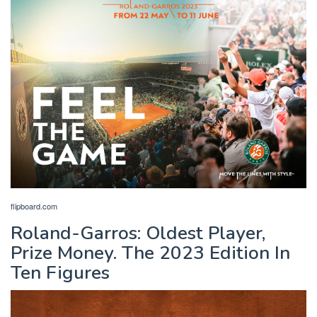
flipboard.com
Roland-Garros: Oldest Player,
Prize Money. The 2023 Edition In
Ten Figures