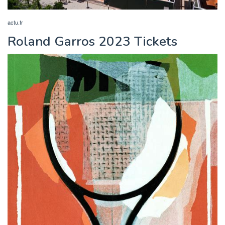
actu.fr
Roland Garros 2023 Tickets