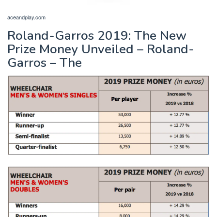
aceandplay.com
Roland-Garros 2019: The New
Prize Money Unveiled – Roland-
Garros – The