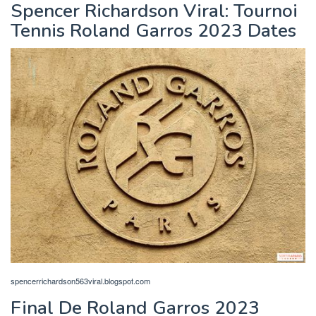
Spencer Richardson Viral: Tournoi
Tennis Roland Garros 2023 Dates
spencerrichardson563viral.blogspot.com
Final De Roland Garros 2023