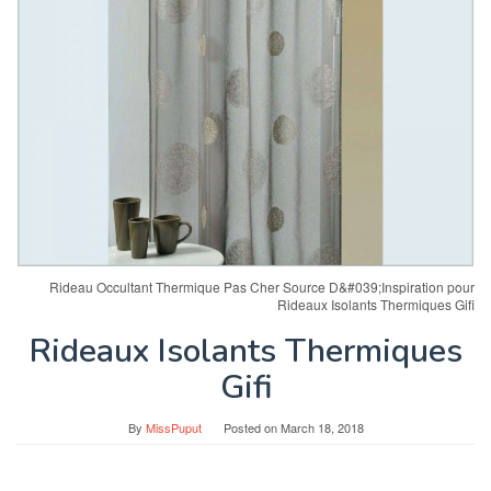
Rideau Occultant Thermique Pas Cher Source D&#039;Inspiration pour
Rideaux Isolants Thermiques Gifi
Rideaux Isolants Thermiques
Gifi
By
MissPuput
Posted on
March 18, 2018