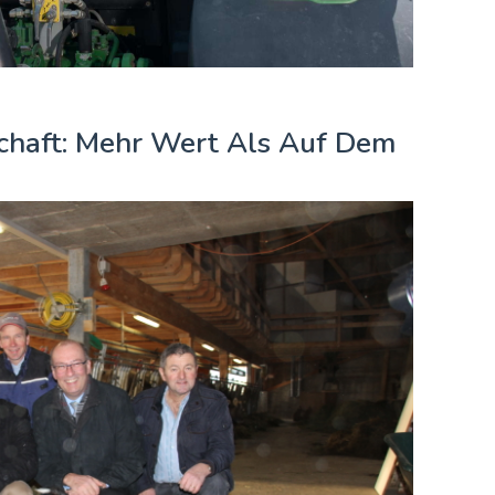
chaft: Mehr Wert Als Auf Dem