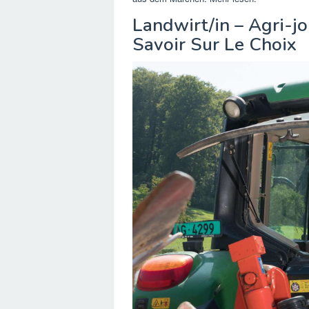
Landwirt/in – Agri-j
Savoir Sur Le Choix