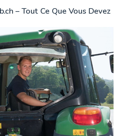
ob.ch – Tout Ce Que Vous Devez