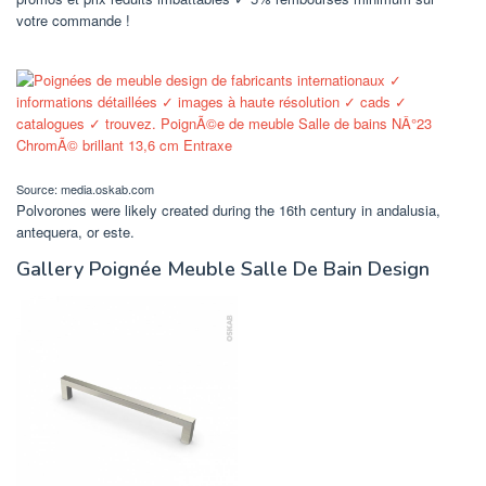
votre commande !
Source: media.oskab.com
Polvorones were likely created during the 16th century in andalusia,
antequera, or este.
Gallery Poignée Meuble Salle De Bain Design