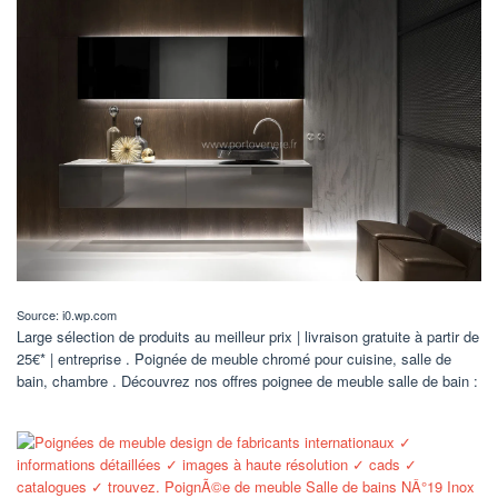
Source: i0.wp.com
Large sélection de produits au meilleur prix | livraison gratuite à partir de
25€* | entreprise . Poignée de meuble chromé pour cuisine, salle de
bain, chambre . Découvrez nos offres poignee de meuble salle de bain :