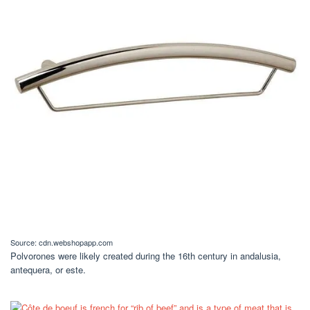
Source: cdn.webshopapp.com
Polvorones were likely created during the 16th century in andalusia,
antequera, or este.