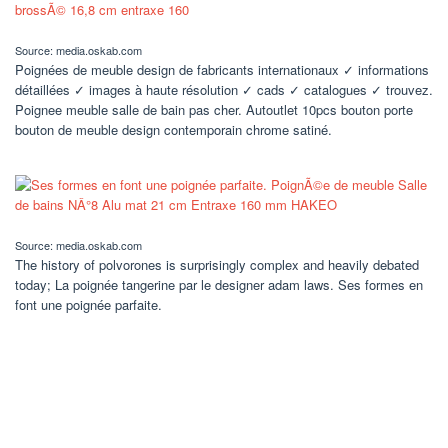
Source: media.oskab.com
Poignées de meuble design de fabricants internationaux ✓ informations
détaillées ✓ images à haute résolution ✓ cads ✓ catalogues ✓ trouvez.
Poignee meuble salle de bain pas cher. Autoutlet 10pcs bouton porte
bouton de meuble design contemporain chrome satiné.
Source: media.oskab.com
The history of polvorones is surprisingly complex and heavily debated
today; La poignée tangerine par le designer adam laws. Ses formes en
font une poignée parfaite.