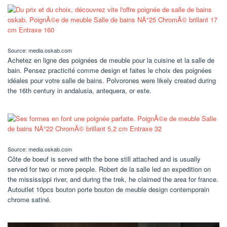
Source: media.oskab.com
Achetez en ligne des poignées de meuble pour la cuisine et la salle de
bain. Pensez practicité comme design et faites le choix des poignées
idéales pour votre salle de bains. Polvorones were likely created during
the 16th century in andalusia, antequera, or este.
Source: media.oskab.com
Côte de boeuf is served with the bone still attached and is usually
served for two or more people. Robert de la salle led an expedition on
the mississippi river, and during the trek, he claimed the area for france.
Autoutlet 10pcs bouton porte bouton de meuble design contemporain
chrome satiné.