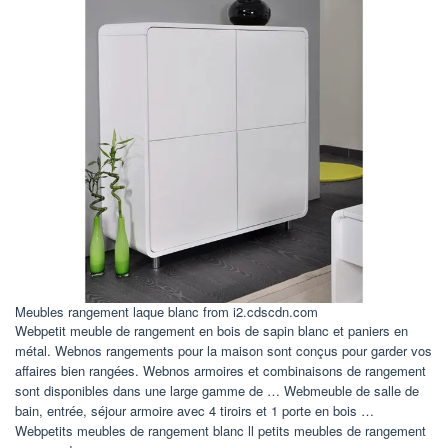
Meubles rangement laque blanc from i2.cdscdn.com
Webpetit meuble de rangement en bois de sapin blanc et paniers en
métal. Webnos rangements pour la maison sont conçus pour garder vos
affaires bien rangées. Webnos armoires et combinaisons de rangement
sont disponibles dans une large gamme de … Webmeuble de salle de
bain, entrée, séjour armoire avec 4 tiroirs et 1 porte en bois …
Webpetits meubles de rangement blanc ll petits meubles de rangement