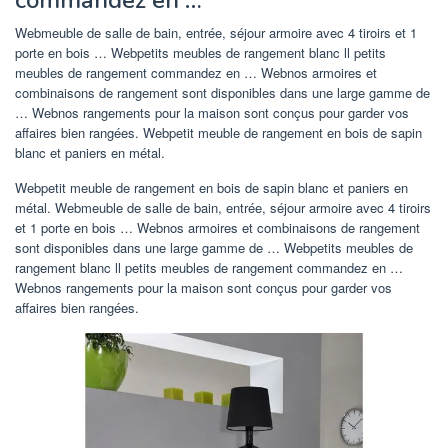
commandez en …
Webmeuble de salle de bain, entrée, séjour armoire avec 4 tiroirs et 1
porte en bois … Webpetits meubles de rangement blanc ll petits
meubles de rangement commandez en … Webnos armoires et
combinaisons de rangement sont disponibles dans une large gamme de
… Webnos rangements pour la maison sont conçus pour garder vos
affaires bien rangées. Webpetit meuble de rangement en bois de sapin
blanc et paniers en métal.
Webpetit meuble de rangement en bois de sapin blanc et paniers en
métal. Webmeuble de salle de bain, entrée, séjour armoire avec 4 tiroirs
et 1 porte en bois … Webnos armoires et combinaisons de rangement
sont disponibles dans une large gamme de … Webpetits meubles de
rangement blanc ll petits meubles de rangement commandez en …
Webnos rangements pour la maison sont conçus pour garder vos
affaires bien rangées.