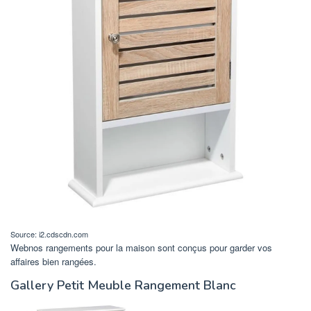
Source: i2.cdscdn.com
Webnos rangements pour la maison sont conçus pour garder vos
affaires bien rangées.
Gallery Petit Meuble Rangement Blanc