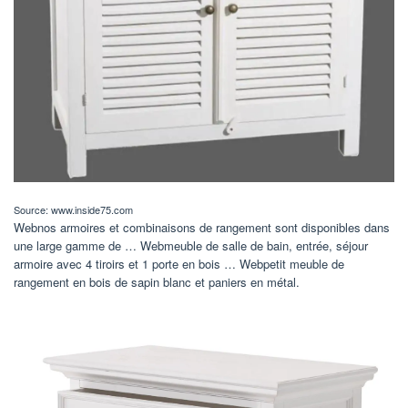
Source: www.inside75.com
Webnos armoires et combinaisons de rangement sont disponibles dans
une large gamme de … Webmeuble de salle de bain, entrée, séjour
armoire avec 4 tiroirs et 1 porte en bois … Webpetit meuble de
rangement en bois de sapin blanc et paniers en métal.