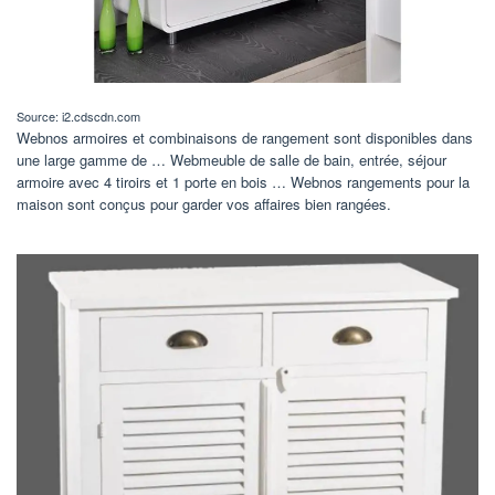
Source: i2.cdscdn.com
Webnos armoires et combinaisons de rangement sont disponibles dans
une large gamme de … Webmeuble de salle de bain, entrée, séjour
armoire avec 4 tiroirs et 1 porte en bois … Webnos rangements pour la
maison sont conçus pour garder vos affaires bien rangées.