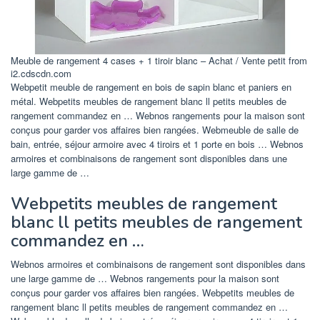
Meuble de rangement 4 cases + 1 tiroir blanc – Achat / Vente petit from
i2.cdscdn.com
Webpetit meuble de rangement en bois de sapin blanc et paniers en
métal. Webpetits meubles de rangement blanc ll petits meubles de
rangement commandez en … Webnos rangements pour la maison sont
conçus pour garder vos affaires bien rangées. Webmeuble de salle de
bain, entrée, séjour armoire avec 4 tiroirs et 1 porte en bois … Webnos
armoires et combinaisons de rangement sont disponibles dans une
large gamme de …
Webpetits meubles de rangement
blanc ll petits meubles de rangement
commandez en …
Webnos armoires et combinaisons de rangement sont disponibles dans
une large gamme de … Webnos rangements pour la maison sont
conçus pour garder vos affaires bien rangées. Webpetits meubles de
rangement blanc ll petits meubles de rangement commandez en …