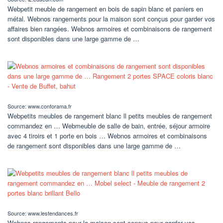
Webpetit meuble de rangement en bois de sapin blanc et paniers en
métal. Webnos rangements pour la maison sont conçus pour garder vos
affaires bien rangées. Webnos armoires et combinaisons de rangement
sont disponibles dans une large gamme de …
Source: www.conforama.fr
Webpetits meubles de rangement blanc ll petits meubles de rangement
commandez en … Webmeuble de salle de bain, entrée, séjour armoire
avec 4 tiroirs et 1 porte en bois … Webnos armoires et combinaisons
de rangement sont disponibles dans une large gamme de …
Source: www.lestendances.fr
Webnos rangements pour la maison sont conçus pour garder vos