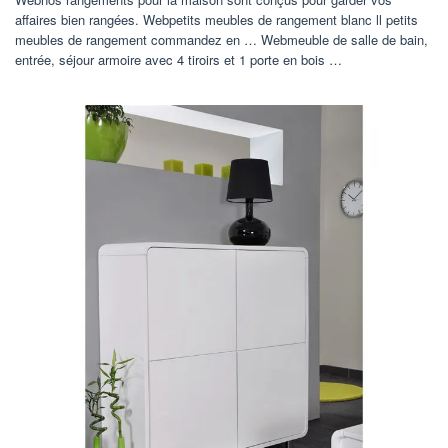
affaires bien rangées. Webpetits meubles de rangement blanc ll petits
meubles de rangement commandez en … Webmeuble de salle de bain,
entrée, séjour armoire avec 4 tiroirs et 1 porte en bois …