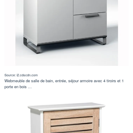
Source: i2.cdscdn.com
Webmeuble de salle de bain, entrée, séjour armoire avec 4 tiroirs et 1
porte en bois …