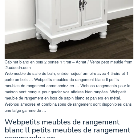
Cabinet blanc en bois 2 portes 1 tiroir – Achat / Vente petit meuble from
i2.cdscdn.com
Webmeuble de salle de bain, entrée, séjour armoire avec 4 tiroirs et 1
porte en bois … Webpetits meubles de rangement blanc ll petits
meubles de rangement commandez en … Webnos rangements pour la
maison sont conçus pour garder vos affaires bien rangées. Webpetit
meuble de rangement en bois de sapin blanc et paniers en métal.
Webnos armoires et combinaisons de rangement sont disponibles dans
une large gamme de …
Webpetits meubles de rangement
blanc ll petits meubles de rangement