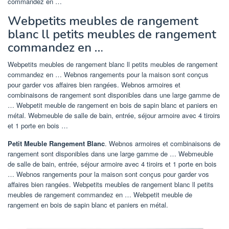
commandez en …
Webpetits meubles de rangement
blanc ll petits meubles de rangement
commandez en …
Webpetits meubles de rangement blanc ll petits meubles de rangement
commandez en … Webnos rangements pour la maison sont conçus
pour garder vos affaires bien rangées. Webnos armoires et
combinaisons de rangement sont disponibles dans une large gamme de
… Webpetit meuble de rangement en bois de sapin blanc et paniers en
métal. Webmeuble de salle de bain, entrée, séjour armoire avec 4 tiroirs
et 1 porte en bois …
Petit Meuble Rangement Blanc
. Webnos armoires et combinaisons de
rangement sont disponibles dans une large gamme de … Webmeuble
de salle de bain, entrée, séjour armoire avec 4 tiroirs et 1 porte en bois
… Webnos rangements pour la maison sont conçus pour garder vos
affaires bien rangées. Webpetits meubles de rangement blanc ll petits
meubles de rangement commandez en … Webpetit meuble de
rangement en bois de sapin blanc et paniers en métal.