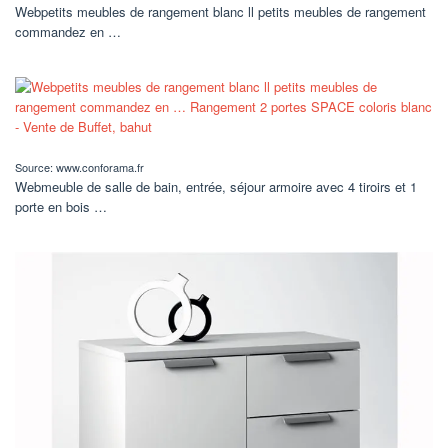
Webpetits meubles de rangement blanc ll petits meubles de rangement
commandez en …
Source: www.conforama.fr
Webmeuble de salle de bain, entrée, séjour armoire avec 4 tiroirs et 1
porte en bois …