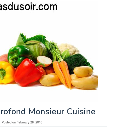
Profond Monsieur Cuisine
Posted on
February 28, 2018