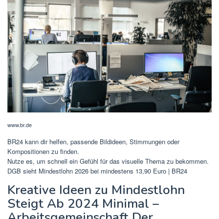
www.br.de
BR24 kann dir helfen, passende Bildideen, Stimmungen oder
Kompositionen zu finden.
Nutze es, um schnell ein Gefühl für das visuelle Thema zu bekommen.
DGB sieht Mindestlohn 2026 bei mindestens 13,90 Euro | BR24
Kreative Ideen zu Mindestlohn
Steigt Ab 2024 Minimal –
Arbeitsgemeinschaft Der