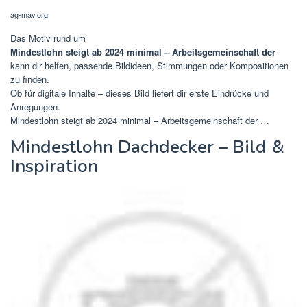
ag-mav.org
Das Motiv rund um
Mindestlohn steigt ab 2024 minimal – Arbeitsgemeinschaft der
kann dir helfen, passende Bildideen, Stimmungen oder Kompositionen
zu finden.
Ob für digitale Inhalte – dieses Bild liefert dir erste Eindrücke und
Anregungen.
Mindestlohn steigt ab 2024 minimal – Arbeitsgemeinschaft der …
Mindestlohn Dachdecker – Bild &
Inspiration