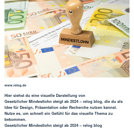
www.relog.de
Hier siehst du eine visuelle Darstellung von
Gesetzlicher Mindestlohn steigt ab 2024 – relog blog
, die du als
Idee für Design, Präsentation oder Recherche nutzen kannst.
Nutze es, um schnell ein Gefühl für das visuelle Thema zu
bekommen.
Gesetzlicher Mindestlohn steigt ab 2024 – relog blog