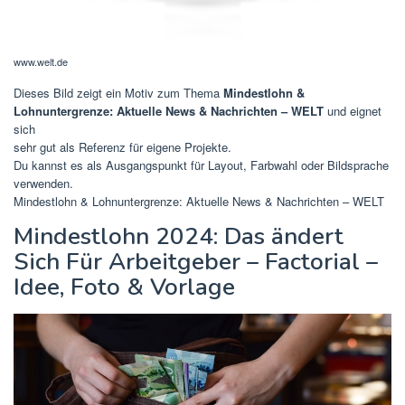
www.welt.de
Dieses Bild zeigt ein Motiv zum Thema
Mindestlohn &
Lohnuntergrenze: Aktuelle News & Nachrichten – WELT
und eignet
sich
sehr gut als Referenz für eigene Projekte.
Du kannst es als Ausgangspunkt für Layout, Farbwahl oder Bildsprache
verwenden.
Mindestlohn & Lohnuntergrenze: Aktuelle News & Nachrichten – WELT
Mindestlohn 2024: Das ändert
Sich Für Arbeitgeber – Factorial –
Idee, Foto & Vorlage