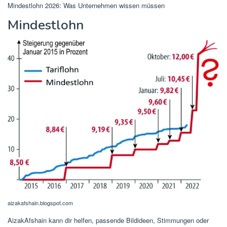
Mindestlohn 2026: Was Unternehmen wissen müssen
Mindestlohn
aizakafshain.blogspot.com
AizakAfshain kann dir helfen, passende Bildideen, Stimmungen oder