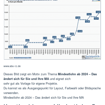
www.abs-rz.de
Dieses Bild zeigt ein Motiv zum Thema
Mindestlohn ab 2024 – Das
ändert sich für Sie und Ihre MA
und eignet sich
sehr gut als Vorlage für eigene Projekte.
Du kannst es als Ausgangspunkt für Layout, Farbwahl oder Bildsprache
verwenden.
Mindestlohn ab 2024 – Das ändert sich für Sie und Ihre MA