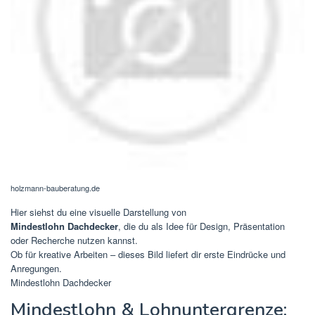
holzmann-bauberatung.de
Hier siehst du eine visuelle Darstellung von
Mindestlohn Dachdecker
, die du als Idee für Design, Präsentation
oder Recherche nutzen kannst.
Ob für kreative Arbeiten – dieses Bild liefert dir erste Eindrücke und
Anregungen.
Mindestlohn Dachdecker
Mindestlohn & Lohnuntergrenze: