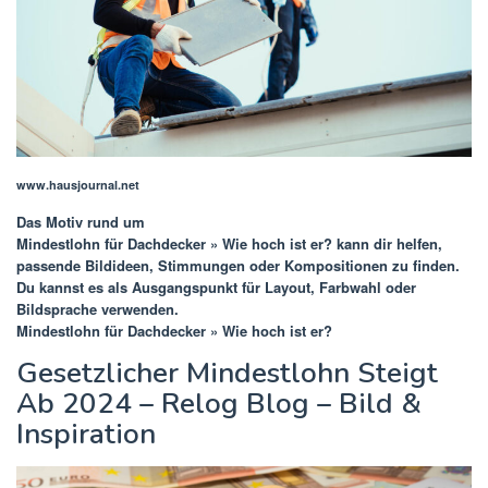
www.hausjournal.net
Das Motiv rund um
Mindestlohn für Dachdecker » Wie hoch ist er?
kann dir helfen,
passende Bildideen, Stimmungen oder Kompositionen zu finden.
Du kannst es als Ausgangspunkt für Layout, Farbwahl oder
Bildsprache verwenden.
Mindestlohn für Dachdecker » Wie hoch ist er?
Gesetzlicher Mindestlohn Steigt
Ab 2024 – Relog Blog – Bild &
Inspiration