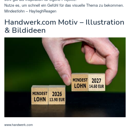
Nutze es, um schnell ein Gefühl für das visuelle Thema zu bekommen.
Mindestlohn – HaylieghReagen
Handwerk.com Motiv – Illustration
& Bildideen
www.handwerk.com