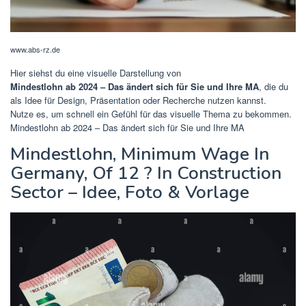
www.abs-rz.de
Hier siehst du eine visuelle Darstellung von
Mindestlohn ab 2024 – Das ändert sich für Sie und Ihre MA
, die du
als Idee für Design, Präsentation oder Recherche nutzen kannst.
Nutze es, um schnell ein Gefühl für das visuelle Thema zu bekommen.
Mindestlohn ab 2024 – Das ändert sich für Sie und Ihre MA
Mindestlohn, Minimum Wage In
Germany, Of 12 ? In Construction
Sector – Idee, Foto & Vorlage