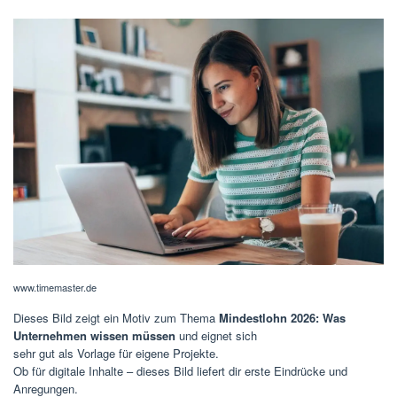
www.timemaster.de
Dieses Bild zeigt ein Motiv zum Thema
Mindestlohn 2026: Was
Unternehmen wissen müssen
und eignet sich
sehr gut als Vorlage für eigene Projekte.
Ob für digitale Inhalte – dieses Bild liefert dir erste Eindrücke und
Anregungen.