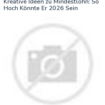
Kreative Ideen zu Mindestlohn: So
Hoch Könnte Er 2026 Sein