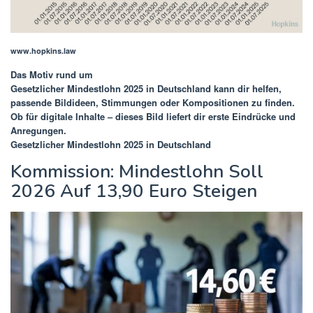
www.hopkins.law
Das Motiv rund um
Gesetzlicher Mindestlohn 2025 in Deutschland
kann dir helfen,
passende Bildideen, Stimmungen oder Kompositionen zu finden.
Ob für digitale Inhalte – dieses Bild liefert dir erste Eindrücke und
Anregungen.
Gesetzlicher Mindestlohn 2025 in Deutschland
Kommission: Mindestlohn Soll
2026 Auf 13,90 Euro Steigen