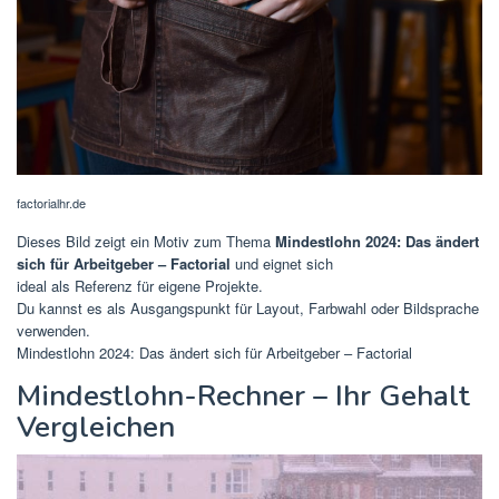
factorialhr.de
Dieses Bild zeigt ein Motiv zum Thema
Mindestlohn 2024: Das ändert
sich für Arbeitgeber – Factorial
und eignet sich
ideal als Referenz für eigene Projekte.
Du kannst es als Ausgangspunkt für Layout, Farbwahl oder Bildsprache
verwenden.
Mindestlohn 2024: Das ändert sich für Arbeitgeber – Factorial
Mindestlohn-Rechner – Ihr Gehalt
Vergleichen