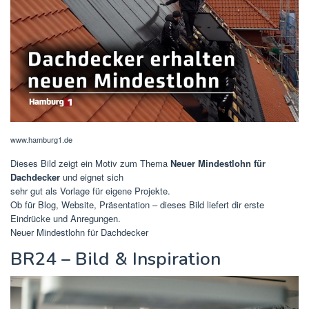
www.hamburg1.de
Dieses Bild zeigt ein Motiv zum Thema
Neuer Mindestlohn für
Dachdecker
und eignet sich
sehr gut als Vorlage für eigene Projekte.
Ob für Blog, Website, Präsentation – dieses Bild liefert dir erste
Eindrücke und Anregungen.
Neuer Mindestlohn für Dachdecker
BR24 – Bild & Inspiration