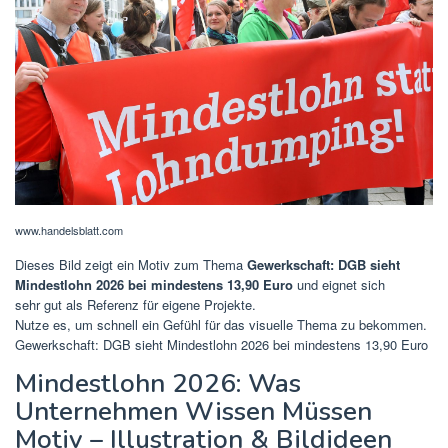
www.handelsblatt.com
Dieses Bild zeigt ein Motiv zum Thema
Gewerkschaft: DGB sieht
Mindestlohn 2026 bei mindestens 13,90 Euro
und eignet sich
sehr gut als Referenz für eigene Projekte.
Nutze es, um schnell ein Gefühl für das visuelle Thema zu bekommen.
Gewerkschaft: DGB sieht Mindestlohn 2026 bei mindestens 13,90 Euro
Mindestlohn 2026: Was
Unternehmen Wissen Müssen
Motiv – Illustration & Bildideen