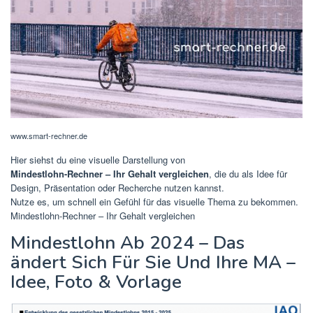
www.smart-rechner.de
Hier siehst du eine visuelle Darstellung von
Mindestlohn-Rechner – Ihr Gehalt vergleichen
, die du als Idee für
Design, Präsentation oder Recherche nutzen kannst.
Nutze es, um schnell ein Gefühl für das visuelle Thema zu bekommen.
Mindestlohn-Rechner – Ihr Gehalt vergleichen
Mindestlohn Ab 2024 – Das
ändert Sich Für Sie Und Ihre MA –
Idee, Foto & Vorlage