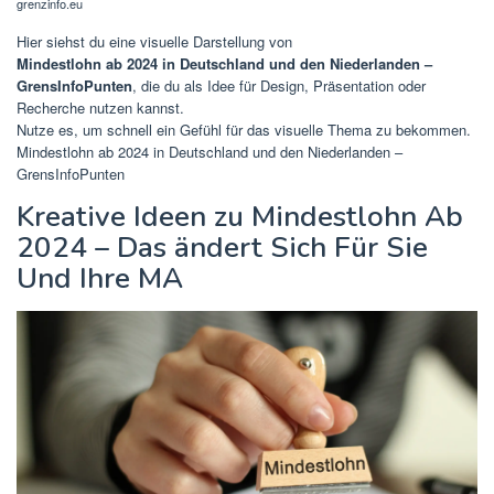
grenzinfo.eu
Hier siehst du eine visuelle Darstellung von
Mindestlohn ab 2024 in Deutschland und den Niederlanden –
GrensInfoPunten
, die du als Idee für Design, Präsentation oder
Recherche nutzen kannst.
Nutze es, um schnell ein Gefühl für das visuelle Thema zu bekommen.
Mindestlohn ab 2024 in Deutschland und den Niederlanden –
GrensInfoPunten
Kreative Ideen zu Mindestlohn Ab
2024 – Das ändert Sich Für Sie
Und Ihre MA