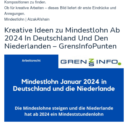
Kompositionen zu finden.
Ob für kreative Arbeiten – dieses Bild liefert dir erste Eindrücke und
Anregungen.
Mindestlohn | AizakAfshain
Kreative Ideen zu Mindestlohn Ab
2024 In Deutschland Und Den
Niederlanden – GrensInfoPunten