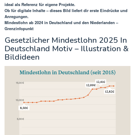
ideal als Referenz für eigene Projekte.
Ob für digitale Inhalte – dieses Bild liefert dir erste Eindrücke und
Anregungen.
Mindestlohn ab 2024 in Deutschland und den Niederlanden –
Grenzinfopunkt
Gesetzlicher Mindestlohn 2025 In
Deutschland Motiv – Illustration &
Bildideen