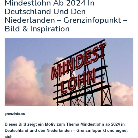
Mindestlohn Ab 2024 In
Deutschland Und Den
Niederlanden – Grenzinfopunkt –
Bild & Inspiration
grenzinfo.eu
Dieses Bild zeigt ein Motiv zum Thema
Mindestlohn ab 2024 in
Deutschland und den Niederlanden – Grenzinfopunkt
und eignet
sich