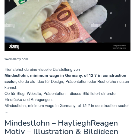
www.alamy.com
Hier siehst du eine visuelle Darstellung von
Mindestlohn, minimum wage in Germany, of 12 ? in construction
sector
, die du als Idee für Design, Präsentation oder Recherche nutzen
kannst.
Ob für Blog, Website, Präsentation – dieses Bild liefert dir erste
Eindrücke und Anregungen.
Mindestlohn, minimum wage in Germany, of 12 ? in construction sector
…
Mindestlohn – HaylieghReagen
Motiv – Illustration & Bildideen