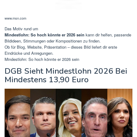
www.msn.com
Das Motiv rund um
Mindestlohn: So hoch könnte er 2026 sein
kann dir helfen, passende
Bildideen, Stimmungen oder Kompositionen zu finden.
Ob für Blog, Website, Präsentation – dieses Bild liefert dir erste
Eindrücke und Anregungen.
Mindestlohn: So hoch könnte er 2026 sein
DGB Sieht Mindestlohn 2026 Bei
Mindestens 13,90 Euro