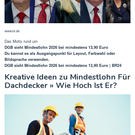
www.br.de
Das Motiv rund um
DGB sieht Mindestlohn 2026 bei mindestens 13,90 Euro
Du kannst es als Ausgangspunkt für Layout, Farbwahl oder
Bildsprache verwenden.
DGB sieht Mindestlohn 2026 bei mindestens 13,90 Euro | BR24
Kreative Ideen zu Mindestlohn Für
Dachdecker » Wie Hoch Ist Er?