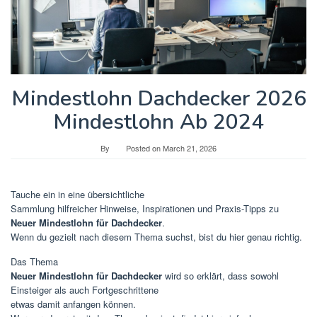
Mindestlohn Dachdecker 2026
Mindestlohn Ab 2024
By
Posted on
March 21, 2026
Tauche ein in eine übersichtliche
Sammlung hilfreicher Hinweise, Inspirationen und Praxis-Tipps zu
Neuer Mindestlohn für Dachdecker
.
Wenn du gezielt nach diesem Thema suchst, bist du hier genau richtig.
Das Thema
Neuer Mindestlohn für Dachdecker
wird so erklärt, dass sowohl
Einsteiger als auch Fortgeschrittene
etwas damit anfangen können.