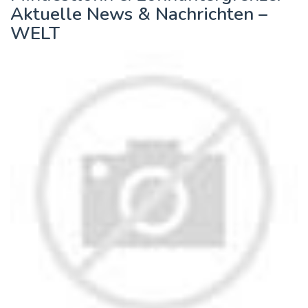
Aktuelle News & Nachrichten –
WELT