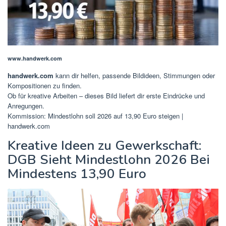
www.handwerk.com
handwerk.com
kann dir helfen, passende Bildideen, Stimmungen oder
Kompositionen zu finden.
Ob für kreative Arbeiten – dieses Bild liefert dir erste Eindrücke und
Anregungen.
Kommission: Mindestlohn soll 2026 auf 13,90 Euro steigen |
handwerk.com
Kreative Ideen zu Gewerkschaft:
DGB Sieht Mindestlohn 2026 Bei
Mindestens 13,90 Euro