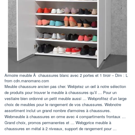
Armoire meuble Ã chaussures blanc avec 2 portes et 1 tiroir – Dim : L
from cdn.manomano.com
Meuble chaussure ancien pas cher. Webjetez un œil à notre sélection
de produits pour trouver le meuble à chaussures qu’il … Pour un
vestiaire bien ordonné un petit meuble aussi … Webprofitez d’un large
choix de meubles pour le rangement de vos chaussures. Webnotre
assortiment inclut un grand nombre d'armoires à chaussures.
Webmeuble à chaussures en orme avec 4 compartiments frontaux …
Grand choix, promos permanentes et … Webgprice meuble à
chaussures en métal à 2 niveaux, support de rangement pour …