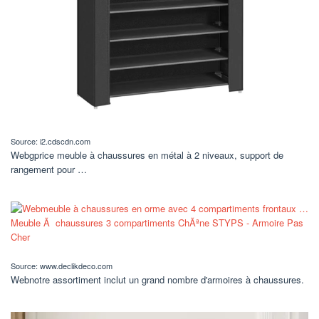
Source: i2.cdscdn.com
Webgprice meuble à chaussures en métal à 2 niveaux, support de
rangement pour …
Source: www.declikdeco.com
Webnotre assortiment inclut un grand nombre d'armoires à chaussures.