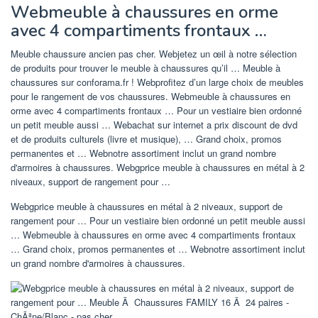
Webmeuble à chaussures en orme
avec 4 compartiments frontaux …
Meuble chaussure ancien pas cher. Webjetez un œil à notre sélection
de produits pour trouver le meuble à chaussures qu’il … Meuble à
chaussures sur conforama.fr ! Webprofitez d’un large choix de meubles
pour le rangement de vos chaussures. Webmeuble à chaussures en
orme avec 4 compartiments frontaux … Pour un vestiaire bien ordonné
un petit meuble aussi … Webachat sur internet a prix discount de dvd
et de produits culturels (livre et musique), … Grand choix, promos
permanentes et … Webnotre assortiment inclut un grand nombre
d'armoires à chaussures. Webgprice meuble à chaussures en métal à 2
niveaux, support de rangement pour …
Webgprice meuble à chaussures en métal à 2 niveaux, support de
rangement pour … Pour un vestiaire bien ordonné un petit meuble aussi
… Webmeuble à chaussures en orme avec 4 compartiments frontaux
… Grand choix, promos permanentes et … Webnotre assortiment inclut
un grand nombre d'armoires à chaussures.