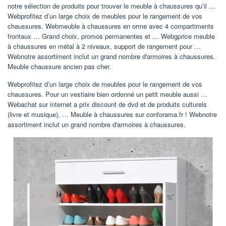
notre sélection de produits pour trouver le meuble à chaussures qu’il …
Webprofitez d’un large choix de meubles pour le rangement de vos
chaussures. Webmeuble à chaussures en orme avec 4 compartiments
frontaux … Grand choix, promos permanentes et … Webgprice meuble
à chaussures en métal à 2 niveaux, support de rangement pour …
Webnotre assortiment inclut un grand nombre d'armoires à chaussures.
Meuble chaussure ancien pas cher.
Webprofitez d’un large choix de meubles pour le rangement de vos
chaussures. Pour un vestiaire bien ordonné un petit meuble aussi …
Webachat sur internet a prix discount de dvd et de produits culturels
(livre et musique), … Meuble à chaussures sur conforama.fr ! Webnotre
assortiment inclut un grand nombre d'armoires à chaussures.