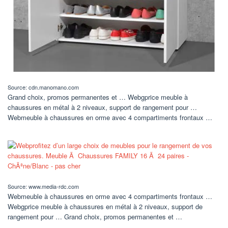
Source: cdn.manomano.com
Grand choix, promos permanentes et … Webgprice meuble à
chaussures en métal à 2 niveaux, support de rangement pour …
Webmeuble à chaussures en orme avec 4 compartiments frontaux …
Source: www.media-rdc.com
Webmeuble à chaussures en orme avec 4 compartiments frontaux …
Webgprice meuble à chaussures en métal à 2 niveaux, support de
rangement pour … Grand choix, promos permanentes et …