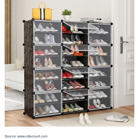
Source: www.cdiscount.com