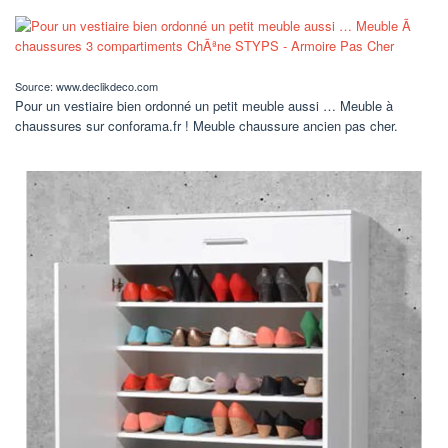
Source: www.declikdeco.com
Pour un vestiaire bien ordonné un petit meuble aussi … Meuble à
chaussures sur conforama.fr ! Meuble chaussure ancien pas cher.