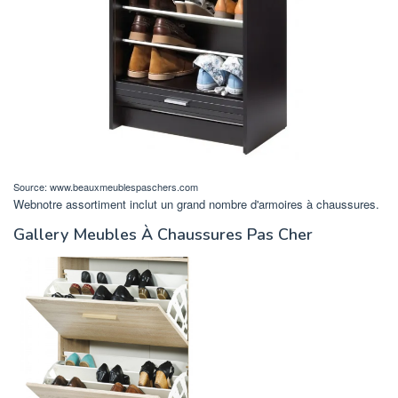
Source: www.beauxmeublespaschers.com
Webnotre assortiment inclut un grand nombre d'armoires à chaussures.
Gallery Meubles À Chaussures Pas Cher