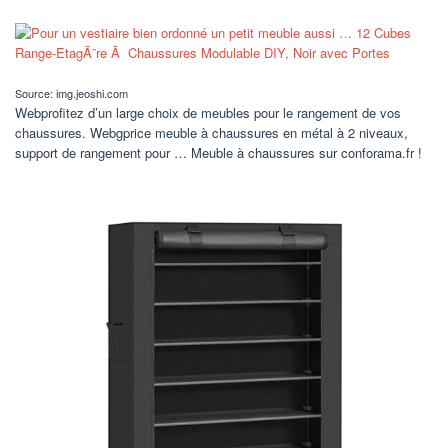
Source: img.jeoshi.com
Webprofitez d’un large choix de meubles pour le rangement de vos
chaussures. Webgprice meuble à chaussures en métal à 2 niveaux,
support de rangement pour … Meuble à chaussures sur conforama.fr !