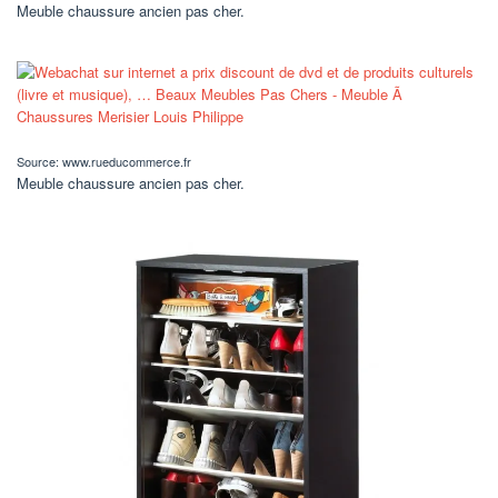
Meuble chaussure ancien pas cher.
Source: www.rueducommerce.fr
Meuble chaussure ancien pas cher.