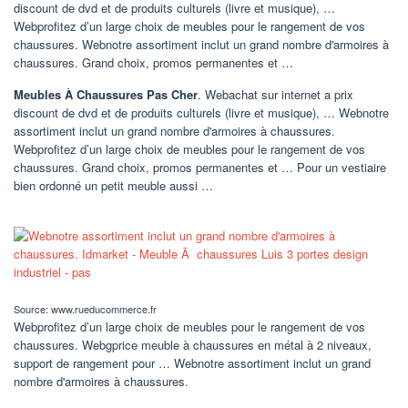
discount de dvd et de produits culturels (livre et musique), …
Webprofitez d’un large choix de meubles pour le rangement de vos
chaussures. Webnotre assortiment inclut un grand nombre d'armoires à
chaussures. Grand choix, promos permanentes et …
Meubles À Chaussures Pas Cher
. Webachat sur internet a prix
discount de dvd et de produits culturels (livre et musique), … Webnotre
assortiment inclut un grand nombre d'armoires à chaussures.
Webprofitez d’un large choix de meubles pour le rangement de vos
chaussures. Grand choix, promos permanentes et … Pour un vestiaire
bien ordonné un petit meuble aussi …
Source: www.rueducommerce.fr
Webprofitez d’un large choix de meubles pour le rangement de vos
chaussures. Webgprice meuble à chaussures en métal à 2 niveaux,
support de rangement pour … Webnotre assortiment inclut un grand
nombre d'armoires à chaussures.