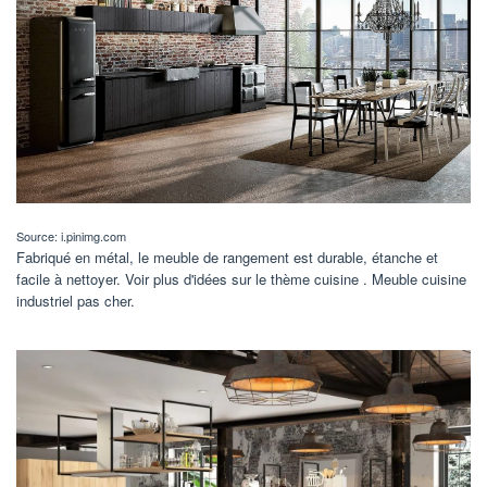
Source: i.pinimg.com
Fabriqué en métal, le meuble de rangement est durable, étanche et
facile à nettoyer. Voir plus d'idées sur le thème cuisine . Meuble cuisine
industriel pas cher.