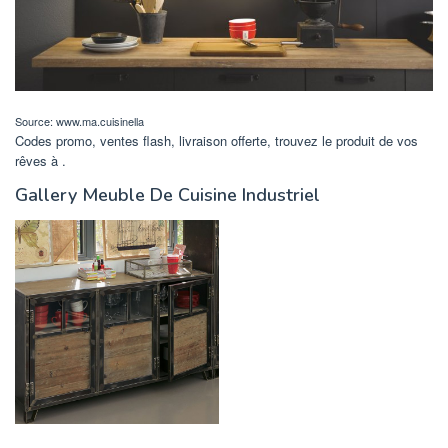
Source: www.ma.cuisinella
Codes promo, ventes flash, livraison offerte, trouvez le produit de vos
rêves à .
Gallery Meuble De Cuisine Industriel