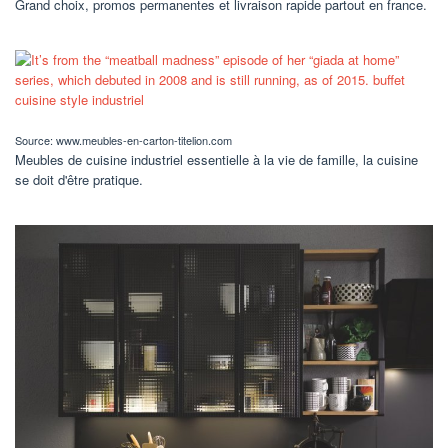
Grand choix, promos permanentes et livraison rapide partout en france.
Source: www.meubles-en-carton-titelion.com
Meubles de cuisine industriel essentielle à la vie de famille, la cuisine
se doit d'être pratique.