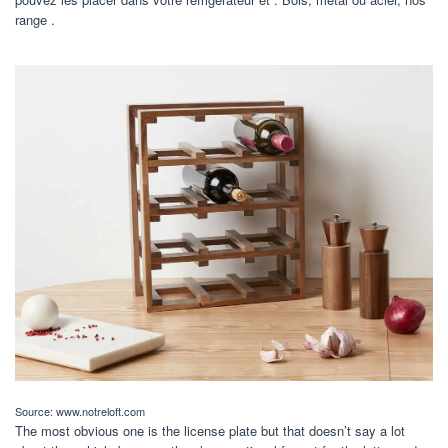
range .
Source: www.notreloft.com
The most obvious one is the license plate but that doesn’t say a lot