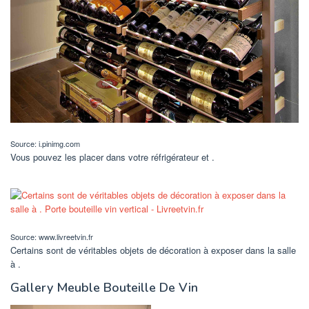
Source: i.pinimg.com
Vous pouvez les placer dans votre réfrigérateur et .
Source: www.livreetvin.fr
Certains sont de véritables objets de décoration à exposer dans la salle
à .
Gallery Meuble Bouteille De Vin