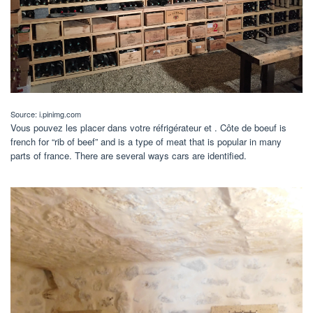
Source: i.pinimg.com
Vous pouvez les placer dans votre réfrigérateur et . Côte de boeuf is
french for “rib of beef” and is a type of meat that is popular in many
parts of france. There are several ways cars are identified.