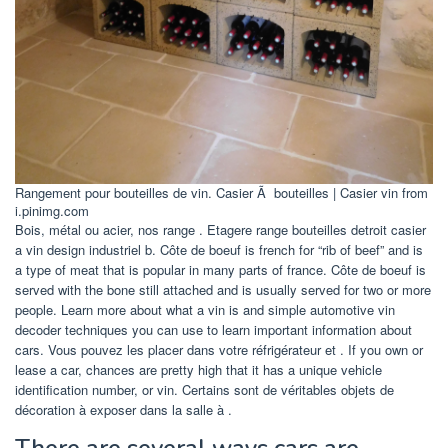
Rangement pour bouteilles de vin. Casier Ã bouteilles | Casier vin from
i.pinimg.com
Bois, métal ou acier, nos range . Etagere range bouteilles detroit casier
a vin design industriel b. Côte de boeuf is french for “rib of beef” and is
a type of meat that is popular in many parts of france. Côte de boeuf is
served with the bone still attached and is usually served for two or more
people. Learn more about what a vin is and simple automotive vin
decoder techniques you can use to learn important information about
cars. Vous pouvez les placer dans votre réfrigérateur et . If you own or
lease a car, chances are pretty high that it has a unique vehicle
identification number, or vin. Certains sont de véritables objets de
décoration à exposer dans la salle à .