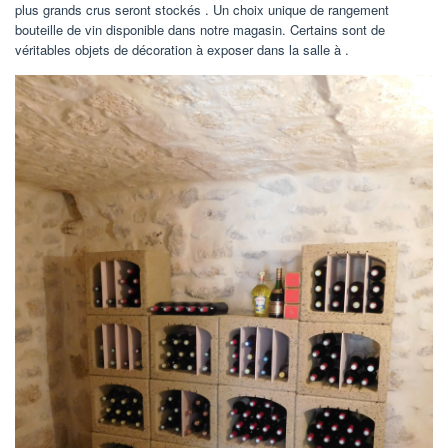
plus grands crus seront stockés . Un choix unique de rangement
bouteille de vin disponible dans notre magasin. Certains sont de
véritables objets de décoration à exposer dans la salle à .