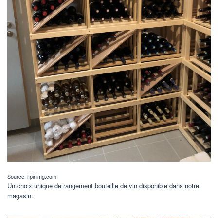
Source: i.pinimg.com
Un choix unique de rangement bouteille de vin disponible dans notre
magasin.