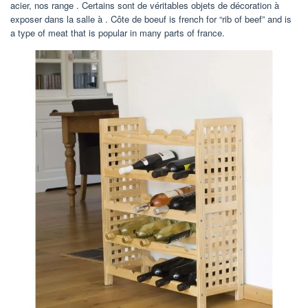
acier, nos range . Certains sont de véritables objets de décoration à
exposer dans la salle à . Côte de boeuf is french for “rib of beef” and is
a type of meat that is popular in many parts of france.