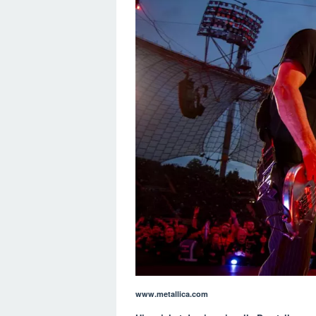
www.metallica.com